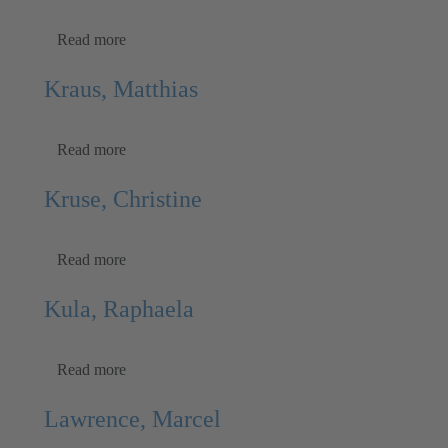
Read more
Kraus, Matthias
Read more
Kruse, Christine
Read more
Kula, Raphaela
Read more
Lawrence, Marcel