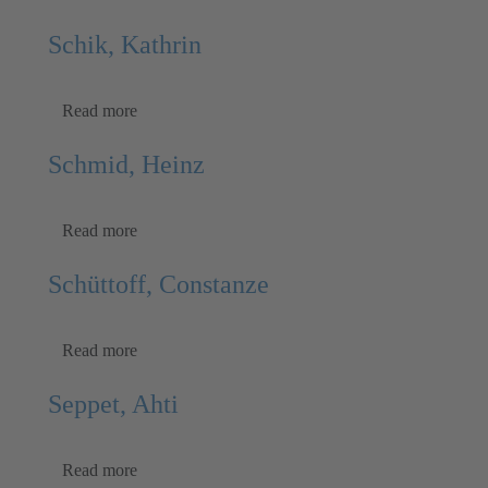
Schik, Kathrin
Read more
Schmid, Heinz
Read more
Schüttoff, Constanze
Read more
Seppet, Ahti
Read more