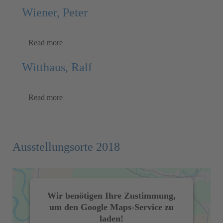
Wiener, Peter
Read more
Witthaus, Ralf
Read more
Ausstellungsorte 2018
Wir benötigen Ihre Zustimmung,
um den Google Maps-Service zu
laden!