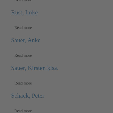
Rust, Imke
Read more
Sauer, Anke
Read more
Sauer, Kirsten kisa.
Read more
Schäck, Peter
Read more