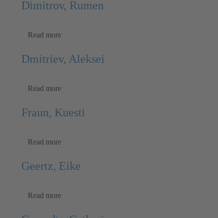
Dimitrov, Rumen
Read more
Dmitriev, Aleksei
Read more
Fraun, Kuesti
Read more
Geertz, Eike
Read more