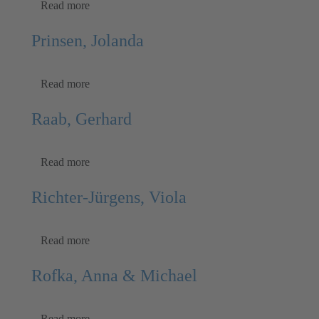
Read more
Prinsen, Jolanda
Read more
Raab, Gerhard
Read more
Richter-Jürgens, Viola
Read more
Rofka, Anna & Michael
Read more