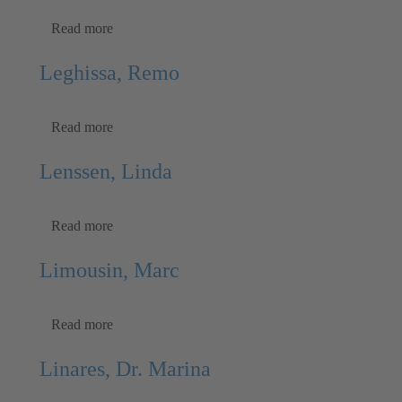
Read more
Leghissa, Remo
Read more
Lenssen, Linda
Read more
Limousin, Marc
Read more
Linares, Dr. Marina