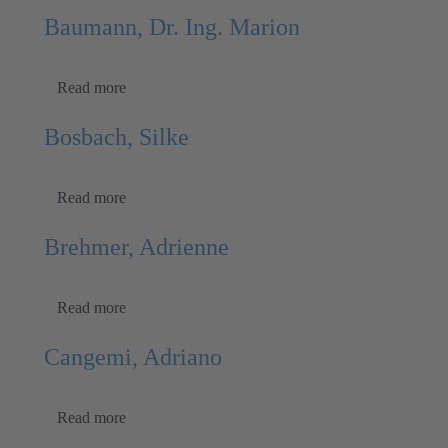
Baumann, Dr. Ing. Marion
Read more
Bosbach, Silke
Read more
Brehmer, Adrienne
Read more
Cangemi, Adriano
Read more