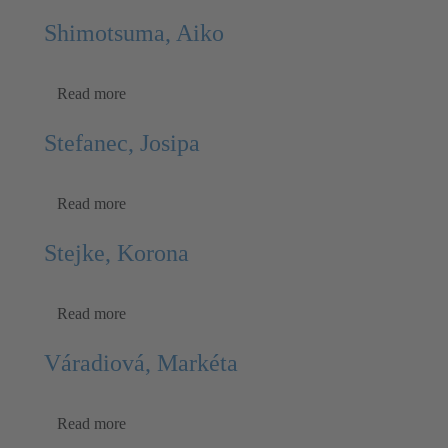
Shimotsuma, Aiko
Read more
Stefanec, Josipa
Read more
Stejke, Korona
Read more
Váradiová, Markéta
Read more