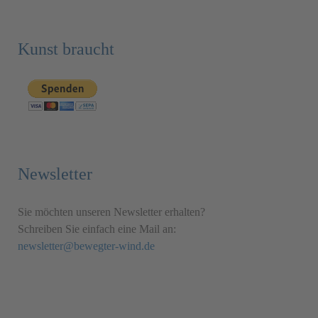
Kunst braucht
Newsletter
Sie möchten unseren Newsletter erhalten?
Schreiben Sie einfach eine Mail an:
newsletter@bewegter-wind.de