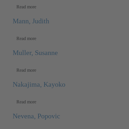
Read more
Mann, Judith
Read more
Muller, Susanne
Read more
Nakajima, Kayoko
Read more
Nevena, Popovic