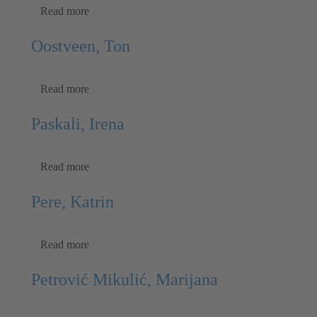
Read more
Oostveen, Ton
Read more
Paskali, Irena
Read more
Pere, Katrin
Read more
Petrović Mikulić, Marijana