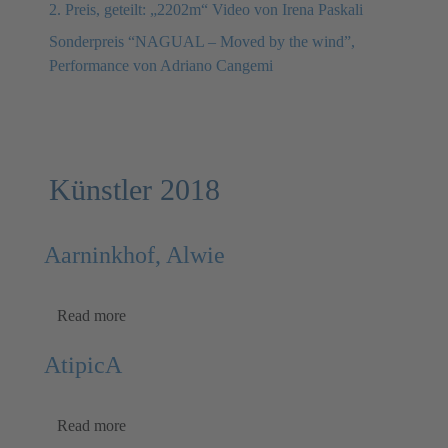
2. Preis, geteilt: „2202m“ Video von Irena Paskali
Sonderpreis “NAGUAL – Moved by the wind”,
Performance von Adriano Cangemi
Künstler 2018
Aarninkhof, Alwie
Read more
AtipicA
Read more