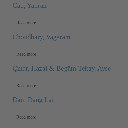
Cao, Yanran
Read more
Choudhary, Vagaram
Read more
Çınar, Hazal & Begüm Tekay, Ayse
Read more
Dam Dang Lai
Read more