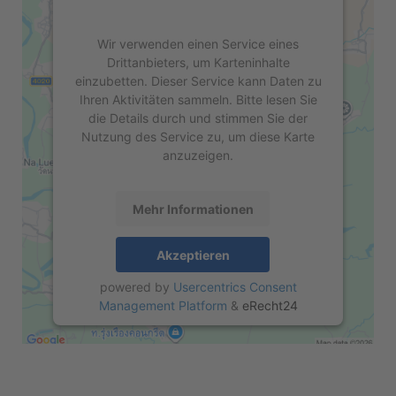
Wir verwenden einen Service eines
Drittanbieters, um Karteninhalte
einzubetten. Dieser Service kann Daten zu
Ihren Aktivitäten sammeln. Bitte lesen Sie
die Details durch und stimmen Sie der
Nutzung des Service zu, um diese Karte
anzuzeigen.
Mehr Informationen
Akzeptieren
powered by
Usercentrics Consent
Management Platform
&
eRecht24