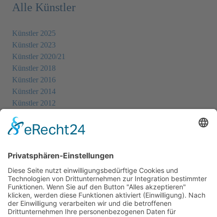
Alle Künstler
Künstler 2025
Künstler 2023
Künstler 2020/21
Künstler 2018
Künstler 2016
Künstler 2014
Künstler 2012
Künstler 2010
Künstler 2008
Künstler 2006
Künstler 2005
Künstler 2004
Alle Ausstellungsorte