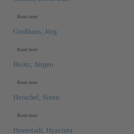
Read more
Großhaus, Jörg
Read more
Heinz, Jürgen
Read more
Herschel, Sören
Read more
Hovestadt, Hyacinta