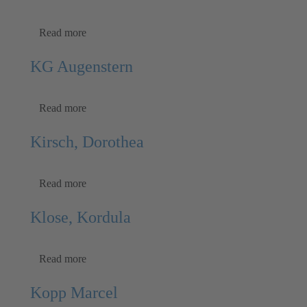
Read more
KG Augenstern
Read more
Kirsch, Dorothea
Read more
Klose, Kordula
Read more
Kopp Marcel