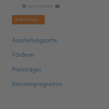
Auch verfügbar:
Weiterlesen …
Ausstellungsorte
Förderer
Preisträger
Rahmenprogramm