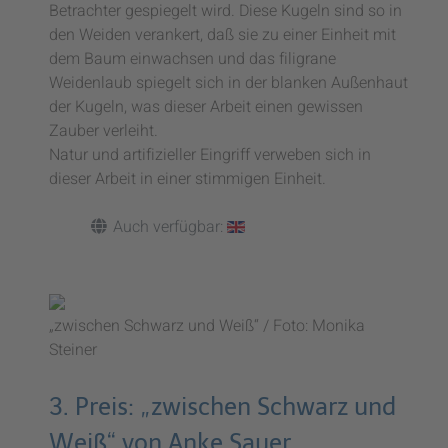
Betrachter gespiegelt wird. Diese Kugeln sind so in
den Weiden verankert, daß sie zu einer Einheit mit
dem Baum einwachsen und das filigrane
Weidenlaub spiegelt sich in der blanken Außenhaut
der Kugeln, was dieser Arbeit einen gewissen
Zauber verleiht.
Natur und artifizieller Eingriff verweben sich in
dieser Arbeit in einer stimmigen Einheit.
Auch verfügbar:
„zwischen Schwarz und Weiß“ / Foto: Monika
Steiner
3. Preis: „zwischen Schwarz und
Weiß“ von Anke Sauer