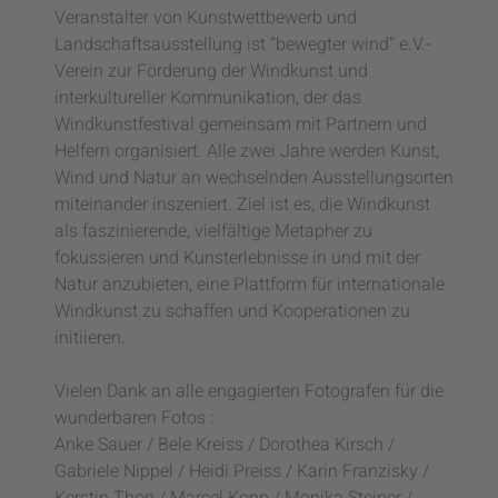
Veranstalter von Kunstwettbewerb und
Landschaftsausstellung ist “bewegter wind” e.V.-
Verein zur Förderung der Windkunst und
interkultureller Kommunikation, der das
Windkunstfestival gemeinsam mit Partnern und
Helfern organisiert. Alle zwei Jahre werden Kunst,
Wind und Natur an wechselnden Ausstellungsorten
miteinander inszeniert. Ziel ist es, die Windkunst
als faszinierende, vielfältige Metapher zu
fokussieren und Kunsterlebnisse in und mit der
Natur anzubieten, eine Plattform für internationale
Windkunst zu schaffen und Kooperationen zu
initiieren.
Vielen Dank an alle engagierten Fotografen für die
wunderbaren Fotos :
Anke Sauer / Bele Kreiss / Dorothea Kirsch /
Gabriele Nippel / Heidi Preiss / Karin Franzisky /