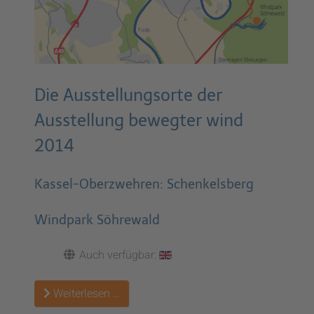
Die Ausstellungsorte der
Ausstellung bewegter wind
2014
Kassel-Oberzwehren: Schenkelsberg
Windpark Söhrewald
Auch verfügbar:
Weiterlesen …