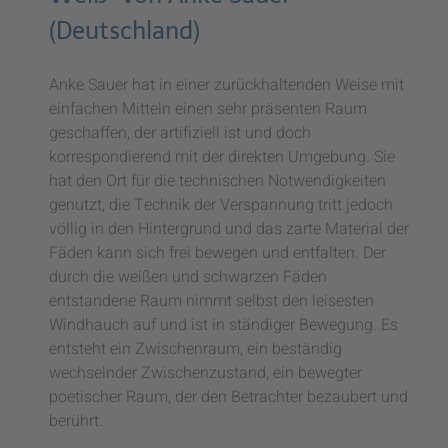
(Deutschland)
Anke Sauer hat in einer zurückhaltenden Weise mit
einfachen Mitteln einen sehr präsenten Raum
geschaffen, der artifiziell ist und doch
korrespondierend mit der direkten Umgebung. Sie
hat den Ort für die technischen Notwendigkeiten
genutzt, die Technik der Verspannung tritt jedoch
völlig in den Hintergrund und das zarte Material der
Fäden kann sich frei bewegen und entfalten. Der
durch die weißen und schwarzen Fäden
entstandene Raum nimmt selbst den leisesten
Windhauch auf und ist in ständiger Bewegung. Es
entsteht ein Zwischenraum, ein beständig
wechselnder Zwischenzustand, ein bewegter
poetischer Raum, der den Betrachter bezaubert und
berührt.