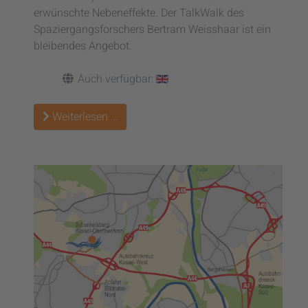
erwünschte Nebeneffekte. Der TalkWalk des
Spaziergangsforschers Bertram Weisshaar ist ein
bleibendes Angebot.
Auch verfügbar:
Weiterlesen …