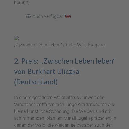
berührt.
Auch verfügbar:
„Zwischen Leben leben“ / Foto: W. L. Bürgener
2. Preis: „Zwischen Leben leben“
von Burkhart Uliczka
(Deutschland)
In einem gerodeten Waldteilstück unweit des
Windrades entfalten sich junge Weidenbäume als
kleine künstliche Schonung. Die Weiden sind mit
schimmernden, blanken Metallkugeln präpariert, in
denen der Wald, die Weiden selbst aber auch der