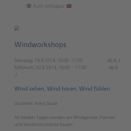
Auch verfügbar:
Windworkshops
Dienstag, 19.8.2014, 10:00 -17:00 ab 8.J
Mittwoch, 20.8.2014, 10:00 – 17:00 ab 8
J.
Wind sehen, Wind hören, Wind fühlen
Dozentin: Anke Sauer
An beiden Tagen werden wir Windgeister, Fahnen
und Windinstrumente bauen.