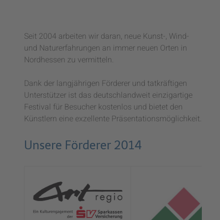
Seit 2004 arbeiten wir daran, neue Kunst-, Wind-
und Naturerfahrungen an immer neuen Orten in
Nordhessen zu vermitteln.
Dank der langjährigen Förderer und tatkräftigen
Unterstützer ist das deutschlandweit einzigartige
Festival für Besucher kostenlos und bietet den
Künstlern eine exzellente Präsentationsmöglichkeit.
Unsere Förderer 2014