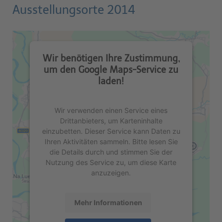
Ausstellungsorte 2014
Wir benötigen Ihre Zustimmung,
um den Google Maps-Service zu
laden!
Wir verwenden einen Service eines
Drittanbieters, um Karteninhalte
einzubetten. Dieser Service kann Daten zu
Ihren Aktivitäten sammeln. Bitte lesen Sie
die Details durch und stimmen Sie der
Nutzung des Service zu, um diese Karte
anzuzeigen.
Mehr Informationen