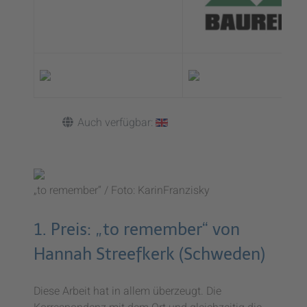
Auch verfügbar:
„to remember“ / Foto: KarinFranzisky
1. Preis: „to remember“ von
Hannah Streefkerk (Schweden)
Diese Arbeit hat in allem überzeugt. Die