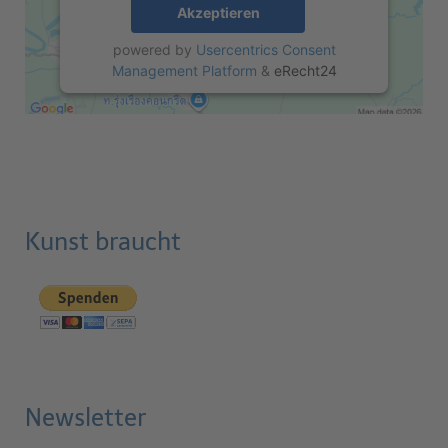
Akzeptieren
powered by
Usercentrics Consent
Management Platform
&
eRecht24
Kunst braucht
Newsletter