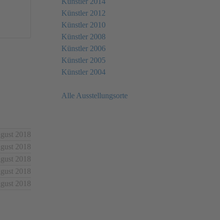
Künstler 2014
Künstler 2012
Künstler 2010
Künstler 2008
Künstler 2006
Künstler 2005
Künstler 2004
Alle Ausstellungsorte
ugust 2018
ugust 2018
ugust 2018
ugust 2018
ugust 2018