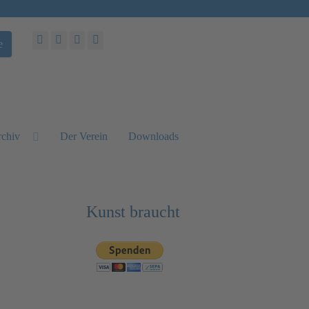
e
chiv
Der Verein
Downloads
Kunst braucht