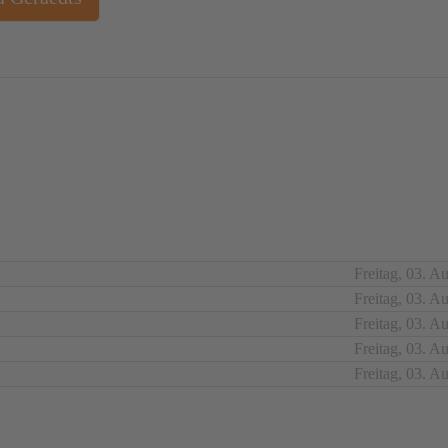
raedts
Freitag, 03. A
Freitag, 03. A
Freitag, 03. A
Freitag, 03. A
Freitag, 03. A