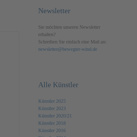
Newsletter
Sie möchten unseren Newsletter
erhalten?
Schreiben Sie einfach eine Mail an:
newsletter@bewegter-wind.de
Alle Künstler
Künstler 2025
Künstler 2023
Künstler 2020/21
Künstler 2018
Künstler 2016