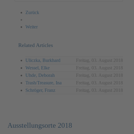
Zurück
Weiter
Related Articles
Uliczka, Burkhard
Freitag, 03. August 2018
Wessel, Elke
Freitag, 03. August 2018
Uhde, Deborah
Freitag, 03. August 2018
Trash/Treasure, Ina
Freitag, 03. August 2018
Schröger, Franz
Freitag, 03. August 2018
Ausstellungsorte 2018