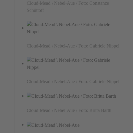
Cloud-Mead \ Nebel-Aue / Foto: Constanze
Schüttoff
Cloud-Mead \ Nebel-Aue / Foto: Gabriele Nippel
Cloud-Mead \ Nebel-Aue / Foto: Gabriele Nippel
Cloud-Mead \ Nebel-Aue / Foto: Britta Barth