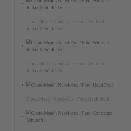
Cloud-Mead \ Nebel-Aue / Foto: Winfried
Junker-Schönfelder
Cloud-Mead \ Nebel-Aue / Foto: Winfried
Junker-Schönfelder
Cloud-Mead \ Nebel-Aue / Foto: Heidi Preiß