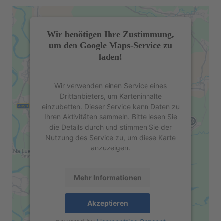
Wir benötigen Ihre Zustimmung,
um den Google Maps-Service zu
laden!
Wir verwenden einen Service eines
Drittanbieters, um Karteninhalte
einzubetten. Dieser Service kann Daten zu
Ihren Aktivitäten sammeln. Bitte lesen Sie
die Details durch und stimmen Sie der
Nutzung des Service zu, um diese Karte
anzuzeigen.
Mehr Informationen
Akzeptieren