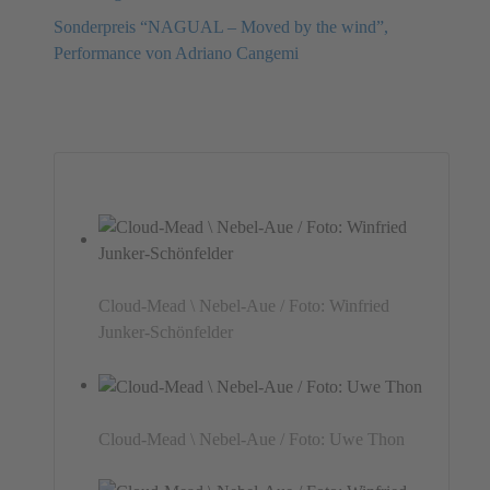
Sonderpreis “NAGUAL – Moved by the wind”,
Performance von Adriano Cangemi
Cloud-Mead \ Nebel-Aue / Foto: Winfried
Junker-Schönfelder
Cloud-Mead \ Nebel-Aue / Foto: Uwe Thon