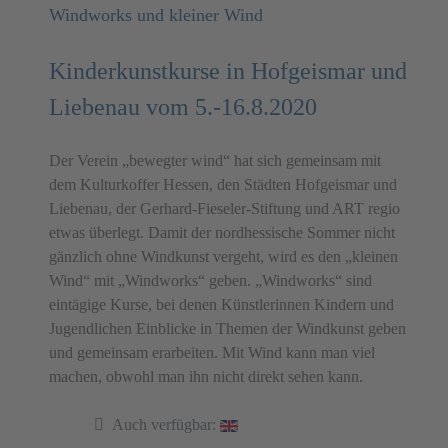
Windworks und kleiner Wind
Kinderkunstkurse in Hofgeismar und
Liebenau vom 5.-16.8.2020
Der Verein „bewegter wind“ hat sich gemeinsam mit
dem Kulturkoffer Hessen, den Städten Hofgeismar und
Liebenau, der Gerhard-Fieseler-Stiftung und ART regio
etwas überlegt. Damit der nordhessische Sommer nicht
gänzlich ohne Windkunst vergeht, wird es den „kleinen
Wind“ mit „Windworks“ geben. „Windworks“ sind
eintägige Kurse, bei denen Künstlerinnen Kindern und
Jugendlichen Einblicke in Themen der Windkunst geben
und gemeinsam erarbeiten. Mit Wind kann man viel
machen, obwohl man ihn nicht direkt sehen kann.
Auch verfügbar: