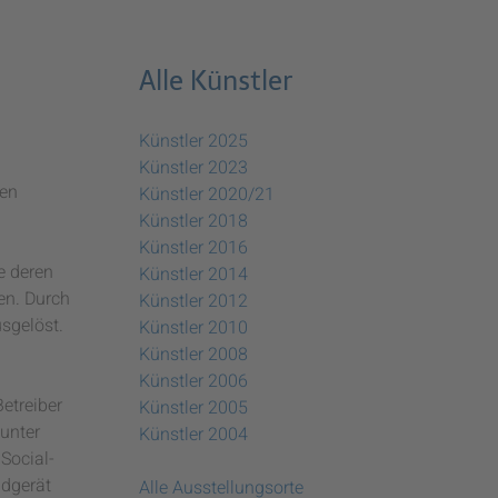
Alle Künstler
Künstler 2025
Künstler 2023
len
Künstler 2020/21
Künstler 2018
Künstler 2016
e deren
Künstler 2014
en. Durch
Künstler 2012
sgelöst.
Künstler 2010
Künstler 2008
Künstler 2006
etreiber
Künstler 2005
unter
Künstler 2004
Social-
ndgerät
Alle Ausstellungsorte