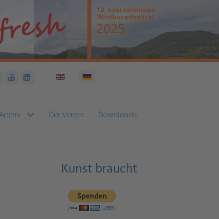
Sprache auswählen
Archiv
Der Verein
Downloads
Kunst braucht