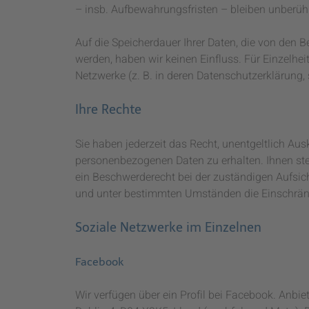
– insb. Aufbewahrungsfristen – bleiben unberühr
Auf die Speicherdauer Ihrer Daten, die von den 
werden, haben wir keinen Einfluss. Für Einzelheit
Netzwerke (z. B. in deren Datenschutzerklärung, 
Ihre Rechte
Sie haben jederzeit das Recht, unentgeltlich Au
personenbezogenen Daten zu erhalten. Ihnen ste
ein Beschwerderecht bei der zuständigen Aufsic
und unter bestimmten Umständen die Einschränk
Soziale Netzwerke im Einzelnen
Facebook
Wir verfügen über ein Profil bei Facebook. Anbie