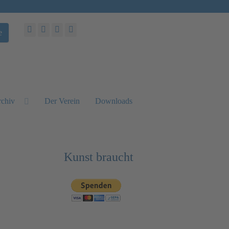
e
chiv
Der Verein
Downloads
Kunst braucht