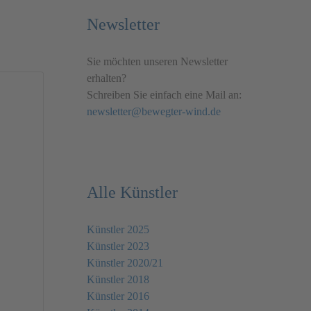
Newsletter
Sie möchten unseren Newsletter
erhalten?
Schreiben Sie einfach eine Mail an:
newsletter@bewegter-wind.de
Alle Künstler
Künstler 2025
Künstler 2023
Künstler 2020/21
Künstler 2018
Künstler 2016