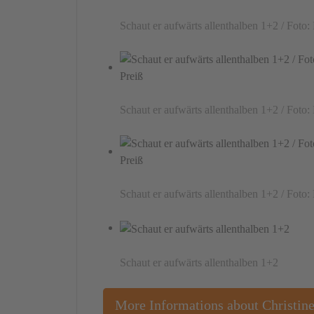
Schaut er aufwärts allenthalben 1+2 / Foto:
Schaut er aufwärts allenthalben 1+2 / Foto:
Schaut er aufwärts allenthalben 1+2 / Foto:
Schaut er aufwärts allenthalben 1+2
More Informations about Christin