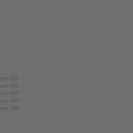
ugust 2018
ugust 2018
ugust 2018
ugust 2018
ugust 2018