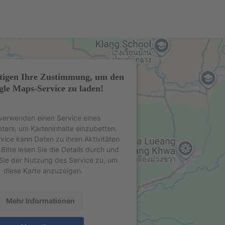
tigen Ihre Zustimmung, um den
le Maps-Service zu laden!
verwenden einen Service eines
eters, um Karteninhalte einzubetten.
rvice kann Daten zu Ihren Aktivitäten
Bitte lesen Sie die Details durch und
Sie der Nutzung des Service zu, um
diese Karte anzuzeigen.
Mehr Informationen