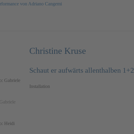
rformance von Adriano Cangemi
Christine Kruse
Schaut er aufwärts allenthalben 1+2
Installation
 Gabriele