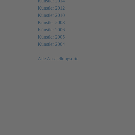
Künstler 2014
Künstler 2012
Künstler 2010
Künstler 2008
Künstler 2006
Künstler 2005
Künstler 2004
Alle Ausstellungsorte