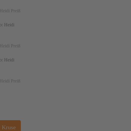
 Heidi Preiß
 Heidi Preiß
 Heidi Preiß
e Kruse