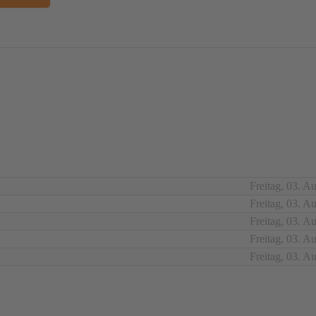
 Kruse
Freitag, 03. A
Freitag, 03. A
Freitag, 03. A
Freitag, 03. A
Freitag, 03. A