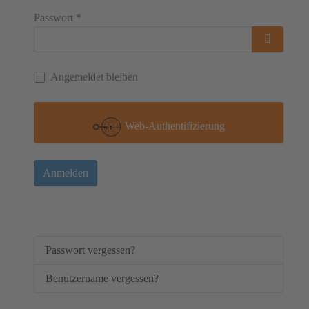
Passwort
*
Passwor
Angemeldet bleiben
Web-Authentifizierung
Anmelden
Passwort vergessen?
Benutzername vergessen?