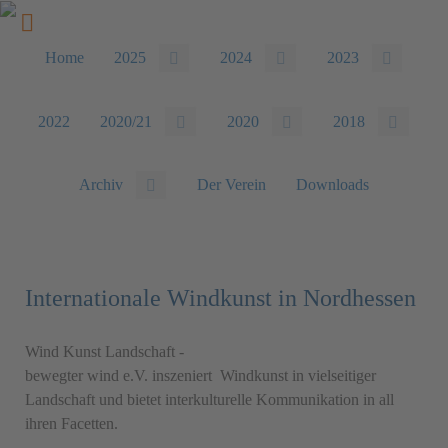
Home
2025
2024
2023
2022
2020/21
2020
2018
Archiv
Der Verein
Downloads
Internationale Windkunst in Nordhessen
Wind Kunst Landschaft -
bewegter wind e.V. inszeniert Windkunst in vielseitiger
Landschaft und bietet interkulturelle Kommunikation in all
ihren Facetten.