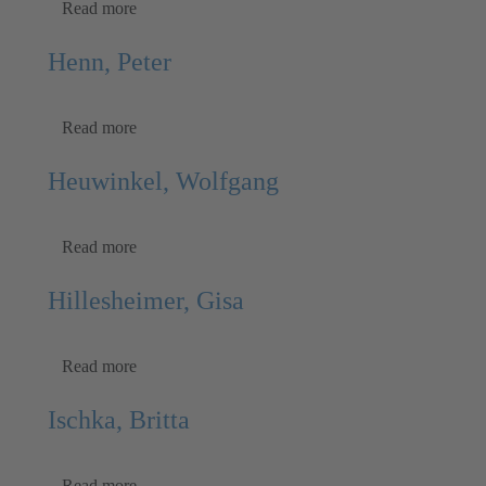
Read more
Henn, Peter
Read more
Heuwinkel, Wolfgang
Read more
Hillesheimer, Gisa
Read more
Ischka, Britta
Read more