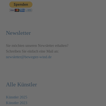
Newsletter
Sie möchten unseren Newsletter erhalten?
Schreiben Sie einfach eine Mail an:
newsletter@bewegter-wind.de
Alle Künstler
Künstler 2025
Künstler 2023