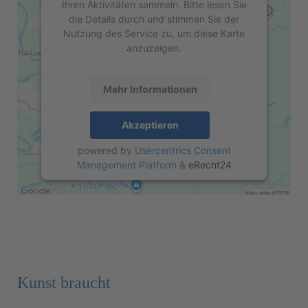
Ihren Aktivitäten sammeln. Bitte lesen Sie
die Details durch und stimmen Sie der
Nutzung des Service zu, um diese Karte
anzuzeigen.
Mehr Informationen
Akzeptieren
powered by
Usercentrics Consent
Management Platform
&
eRecht24
Kunst braucht