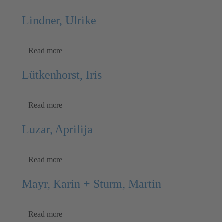
Lindner, Ulrike
Read more
Lütkenhorst, Iris
Read more
Luzar, Aprilija
Read more
Mayr, Karin + Sturm, Martin
Read more