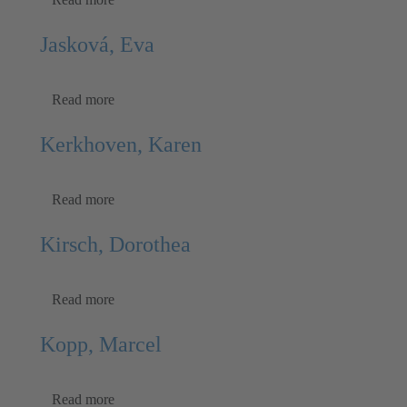
Jasková, Eva
Read more
Kerkhoven, Karen
Read more
Kirsch, Dorothea
Read more
Kopp, Marcel
Read more