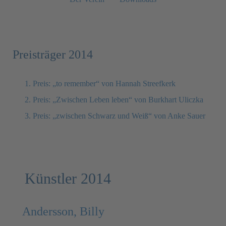
Preisträger 2014
1. Preis: „to remember“ von Hannah Streefkerk
2. Preis: „Zwischen Leben leben“ von Burkhart Uliczka
3. Preis: „zwischen Schwarz und Weiß“ von Anke Sauer
Künstler 2014
Andersson, Billy