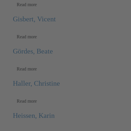
Read more
Gisbert, Vicent
Read more
Gördes, Beate
Read more
Haller, Christine
Read more
Heissen, Karin