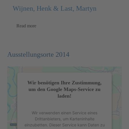
Wijnen, Henk & Last, Martyn
Read more
Ausstellungsorte 2014
Wir benötigen Ihre Zustimmung,
um den Google Maps-Service zu
laden!
Wir verwenden einen Service eines
Drittanbieters, um Karteninhalte
einzubetten. Dieser Service kann Daten zu