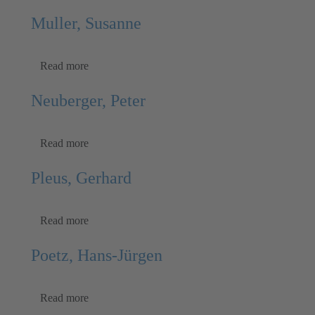
Muller, Susanne
Read more
Neuberger, Peter
Read more
Pleus, Gerhard
Read more
Poetz, Hans-Jürgen
Read more