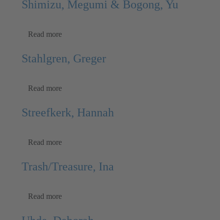
Shimizu, Megumi & Bogong, Yu
Read more
Stahlgren, Greger
Read more
Streefkerk, Hannah
Read more
Trash/Treasure, Ina
Read more