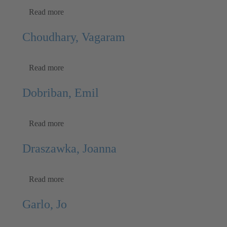
Read more
Choudhary, Vagaram
Read more
Dobriban, Emil
Read more
Draszawka, Joanna
Read more
Garlo, Jo