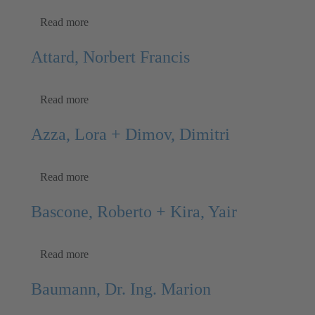
Read more
Attard, Norbert Francis
Read more
Azza, Lora + Dimov, Dimitri
Read more
Bascone, Roberto + Kira, Yair
Read more
Baumann, Dr. Ing. Marion