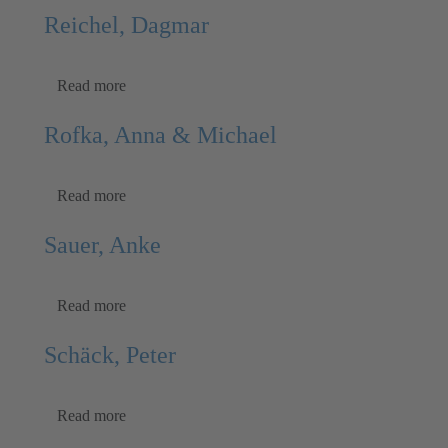
Reichel, Dagmar
Read more
Rofka, Anna & Michael
Read more
Sauer, Anke
Read more
Schäck, Peter
Read more