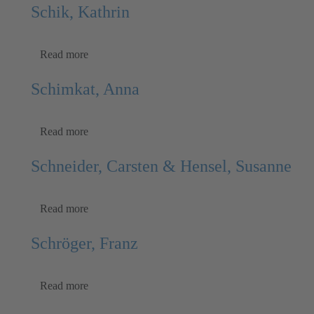
Schik, Kathrin
Read more
Schimkat, Anna
Read more
Schneider, Carsten & Hensel, Susanne
Read more
Schröger, Franz
Read more