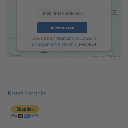
Mehr Informationen
Akzeptieren
powered by
Usercentrics Consent
Management Platform
&
eRecht24
Kunst braucht