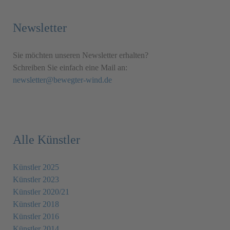
Newsletter
Sie möchten unseren Newsletter erhalten?
Schreiben Sie einfach eine Mail an:
newsletter@bewegter-wind.de
Alle Künstler
Künstler 2025
Künstler 2023
Künstler 2020/21
Künstler 2018
Künstler 2016
Künstler 2014