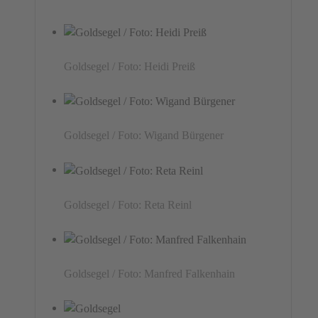
Goldsegel / Foto: Heidi Preiß
Goldsegel / Foto: Wigand Bürgener
Goldsegel / Foto: Reta Reinl
Goldsegel / Foto: Manfred Falkenhain