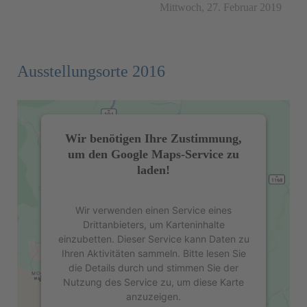
Mittwoch, 27. Februar 2019
Ausstellungsorte 2016
Wir benötigen Ihre Zustimmung,
um den Google Maps-Service zu
laden!
Wir verwenden einen Service eines
Drittanbieters, um Karteninhalte
einzubetten. Dieser Service kann Daten zu
Ihren Aktivitäten sammeln. Bitte lesen Sie
die Details durch und stimmen Sie der
Nutzung des Service zu, um diese Karte
anzuzeigen.