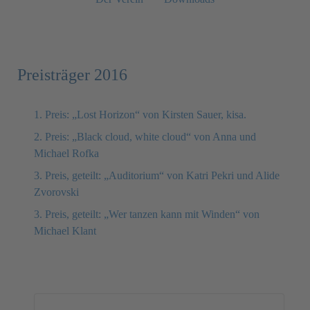
Preisträger 2016
1. Preis: „Lost Horizon“ von Kirsten Sauer, kisa.
2. Preis: „Black cloud, white cloud“ von Anna und
Michael Rofka
3. Preis, geteilt: „Auditorium“ von Katri Pekri und Alide
Zvorovski
3. Preis, geteilt: „Wer tanzen kann mit Winden“ von
Michael Klant