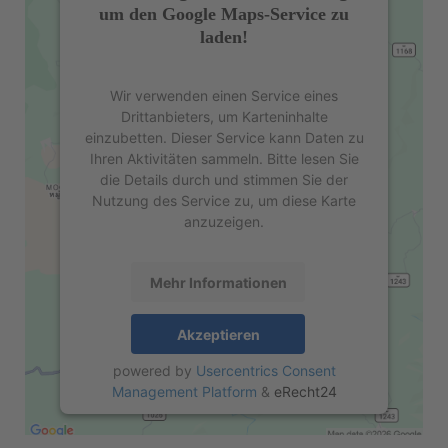
um den Google Maps-Service zu
laden!
Wir verwenden einen Service eines
Drittanbieters, um Karteninhalte
einzubetten. Dieser Service kann Daten zu
Ihren Aktivitäten sammeln. Bitte lesen Sie
die Details durch und stimmen Sie der
Nutzung des Service zu, um diese Karte
anzuzeigen.
Mehr Informationen
Akzeptieren
powered by
Usercentrics Consent
Management Platform
&
eRecht24