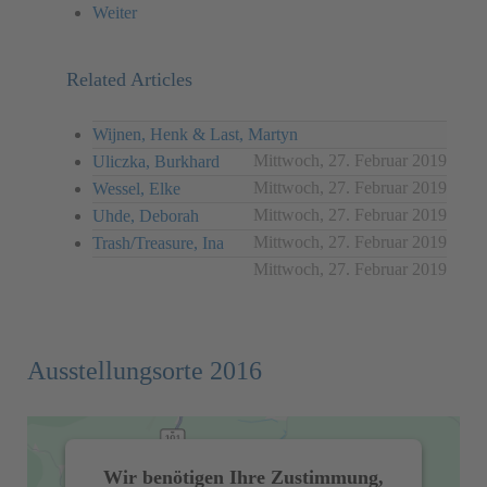
Weiter
Related Articles
Wijnen, Henk & Last, Martyn
Mittwoch, 27. Februar 2019
Uliczka, Burkhard
Mittwoch, 27. Februar 2019
Wessel, Elke
Mittwoch, 27. Februar 2019
Uhde, Deborah
Mittwoch, 27. Februar 2019
Trash/Treasure, Ina
Mittwoch, 27. Februar 2019
Ausstellungsorte 2016
Wir benötigen Ihre Zustimmung,