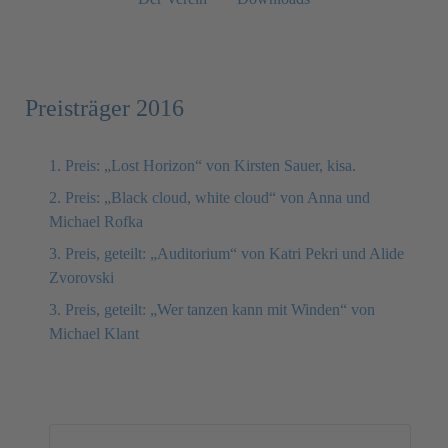
Preisträger 2016
1. Preis: „Lost Horizon“ von Kirsten Sauer, kisa.
2. Preis: „Black cloud, white cloud“ von Anna und
Michael Rofka
3. Preis, geteilt: „Auditorium“ von Katri Pekri und Alide
Zvorovski
3. Preis, geteilt: „Wer tanzen kann mit Winden“ von
Michael Klant