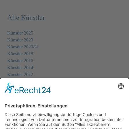
Alle Künstler
Künstler 2025
Künstler 2023
Künstler 2020/21
Künstler 2018
Künstler 2016
Künstler 2014
Künstler 2012
Künstler 2010
Künstler 2008
Künstler 2006
Künstler 2005
Künstler 2004
Alle Ausstellungsorte