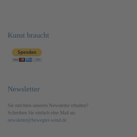
Kunst braucht
Newsletter
Sie möchten unseren Newsletter erhalten?
Schreiben Sie einfach eine Mail an:
newsletter@bewegter-wind.de