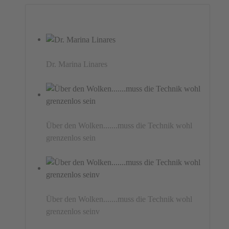
Dr. Marina Linares
Über den Wolken.......muss die Technik wohl
grenzenlos sein
Über den Wolken.......muss die Technik wohl
grenzenlos seinv