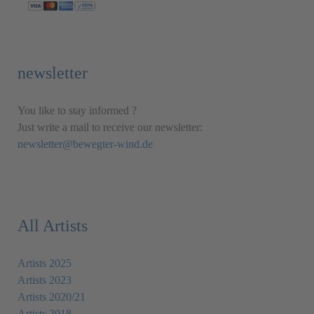
newsletter
You like to stay informed ?
Just write a mail to receive our newsletter:
newsletter@bewegter-wind.de
All Artists
Artists 2025
Artists 2023
Artists 2020/21
Artists 2018