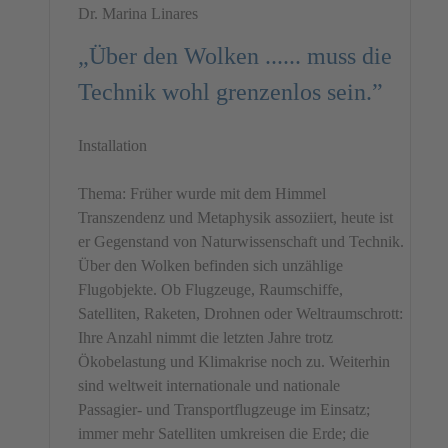
Dr. Marina Linares
„Über den Wolken ...... muss die
Technik wohl grenzenlos sein.”
Installation
Thema: Früher wurde mit dem Himmel
Transzendenz und Metaphysik assoziiert, heute ist
er Gegenstand von Naturwissenschaft und Technik.
Über den Wolken befinden sich unzählige
Flugobjekte. Ob Flugzeuge, Raumschiffe,
Satelliten, Raketen, Drohnen oder Weltraumschrott:
Ihre Anzahl nimmt die letzten Jahre trotz
Ökobelastung und Klimakrise noch zu. Weiterhin
sind weltweit internationale und nationale
Passagier- und Transportflugzeuge im Einsatz;
immer mehr Satelliten umkreisen die Erde; die