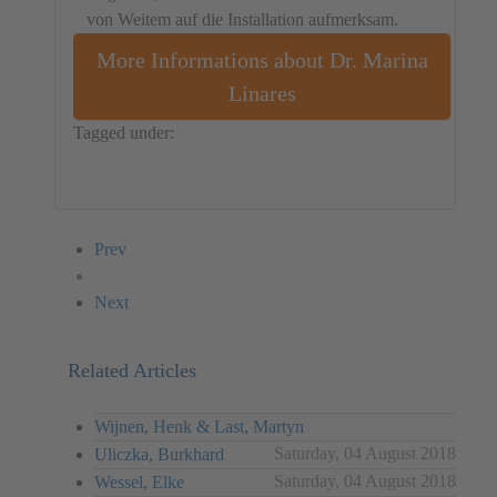
von Weitem auf die Installation aufmerksam.
More Informations about Dr. Marina
Linares
Tagged under:
Germany
Dr. Marina Linares
Installation
Prev
Next
Related Articles
Wijnen, Henk & Last, Martyn
Saturday, 04 August 2018
Uliczka, Burkhard
Saturday, 04 August 2018
Wessel, Elke