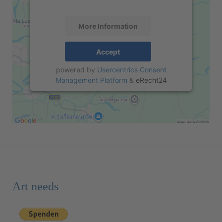
More Information
Accept
powered by
Usercentrics Consent
Management Platform
&
eRecht24
Art needs