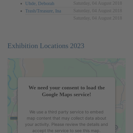
Saturday, 04 August 2018
Uhde, Deborah
Saturday, 04 August 2018
Trash/Treasure, Ina
Saturday, 04 August 2018
Exhibition Locations 2023
We need your consent to load the
Google Maps service!
We use a third party service to embed
map content that may collect data about
your activity. Please review the details and
accept the service to see this map.