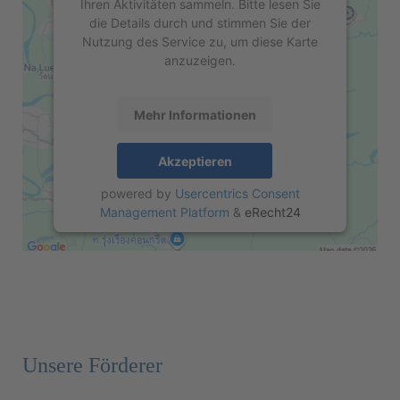
Ihren Aktivitäten sammeln. Bitte lesen Sie
die Details durch und stimmen Sie der
Nutzung des Service zu, um diese Karte
anzuzeigen.
Mehr Informationen
Akzeptieren
powered by
Usercentrics Consent
Management Platform
&
eRecht24
Unsere Förderer