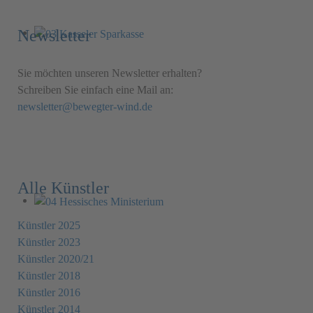
Newsletter
Sie möchten unseren Newsletter erhalten?
Schreiben Sie einfach eine Mail an:
newsletter@bewegter-wind.de
Alle Künstler
Künstler 2025
Künstler 2023
Künstler 2020/21
Künstler 2018
Künstler 2016
Künstler 2014