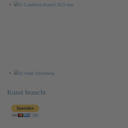
Kunst braucht