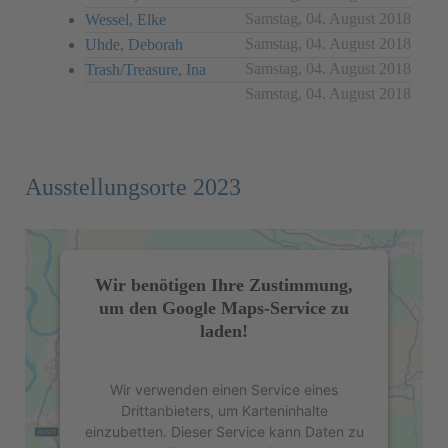
Samstag, 04. August 2018
Wessel, Elke
Samstag, 04. August 2018
Uhde, Deborah
Samstag, 04. August 2018
Trash/Treasure, Ina
Samstag, 04. August 2018
Ausstellungsorte 2023
Wir benötigen Ihre Zustimmung,
um den Google Maps-Service zu
laden!
Wir verwenden einen Service eines
Drittanbieters, um Karteninhalte
einzubetten. Dieser Service kann Daten zu