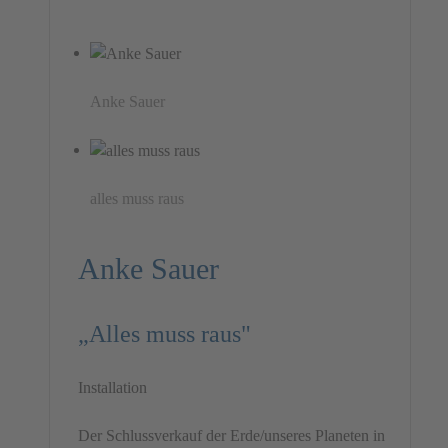
Anke Sauer
alles muss raus
Anke Sauer
„Alles muss raus"
Installation
Der Schlussverkauf der Erde/unseres Planeten in