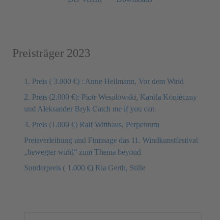
Preisträger 2023
1. Preis ( 3.000 €) : Anne Heilmann, Vor dem Wind
2. Preis (2.000 €): Piotr Wesolowski, Karola Konieczny
und Aleksander Bryk Catch me if you can
3. Preis (1.000 €) Ralf Witthaus, Perpetuum
Preisverleihung und Finissage das 11. Windkunstfestival
„bewegter wind“ zum Thema beyond
Sonderpreis ( 1.000 €) Ria Gerth, Stille