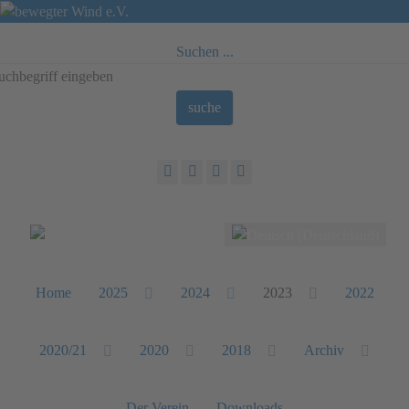
Suchen ...
suche
Sprache auswählen
Home
2025
2024
2023
2022
2020/21
2020
2018
Archiv
Der Verein
Downloads