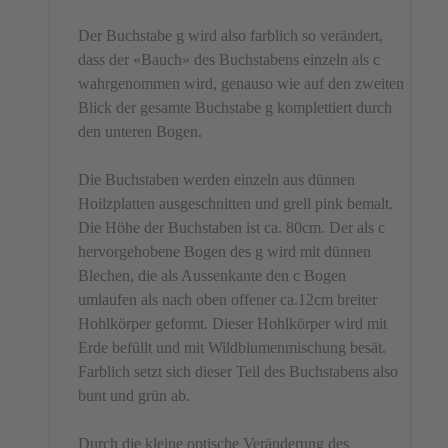
Der Buchstabe g wird also farblich so verändert,
dass der «Bauch» des Buchstabens einzeln als c
wahrgenommen wird, genauso wie auf den zweiten
Blick der gesamte Buchstabe g komplettiert durch
den unteren Bogen.
Die Buchstaben werden einzeln aus dünnen
Hoilzplatten ausgeschnitten und grell pink bemalt.
Die Höhe der Buchstaben ist ca. 80cm. Der als c
hervorgehobene Bogen des g wird mit dünnen
Blechen, die als Aussenkante den c Bogen
umlaufen als nach oben offener ca.12cm breiter
Hohlkörper geformt. Dieser Hohlkörper wird mit
Erde befüllt und mit Wildblumenmischung besät.
Farblich setzt sich dieser Teil des Buchstabens also
bunt und grün ab.
Durch die kleine optische Veränderung des