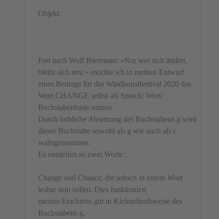
Objekt
Frei nach Wolf Biermann: «Nur wer sich ändert,
bleibt sich treu » möchte ich in meinen Entwurf
eines Beitrags für das Windkunstfestival 2020 das
Wort CHANGE selbst als Sprach/ Wort/
Buchstabenbasis nutzen.
Durch farbliche Absetzung des Buchstabens g wird
dieser Buchstabe sowohl als g wie auch als c
wahrgenommen.
Es entstehen so zwei Worte :
Change und Chance, die jedoch in einem Wort
lesbar sein sollen. Dies funktioniert
meines Erachtens gut in Kleinschreibweise des
Buchstabens g.