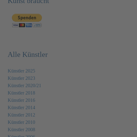
Kunst braucht
Alle Künstler
Künstler 2025
Künstler 2023
Künstler 2020/21
Künstler 2018
Künstler 2016
Künstler 2014
Künstler 2012
Künstler 2010
Künstler 2008
Künstler 2006