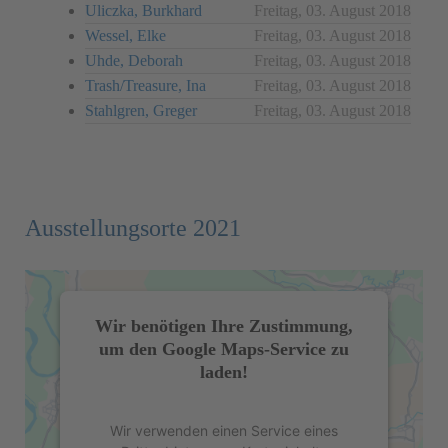
Uliczka, Burkhard
Freitag, 03. August 2018
Wessel, Elke
Freitag, 03. August 2018
Uhde, Deborah
Freitag, 03. August 2018
Trash/Treasure, Ina
Freitag, 03. August 2018
Stahlgren, Greger
Freitag, 03. August 2018
Ausstellungsorte 2021
Wir benötigen Ihre Zustimmung,
um den Google Maps-Service zu
laden!
Wir verwenden einen Service eines