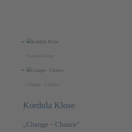
Kordula Klose
Change - Chance
Kordula Klose
„Change – Chance"