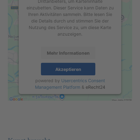
Drittanbieters, um Karteninhalte
einzubetten. Dieser Service kann Daten zu
Ihren Aktivitäten sammeln. Bitte lesen Sie
die Details durch und stimmen Sie der
Nutzung des Service zu, um diese Karte
anzuzeigen.
Mehr Informationen
Akzeptieren
powered by
Usercentrics Consent
Management Platform
&
eRecht24