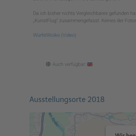
Da ich bisher nichts Vergleichbares gefunden ha
„KunstFlug“ zusammengefasst. Keines der Fotos
WürfelWolke (Video)
Auch verfügbar:
Ausstellungsorte 2018
Wir ben