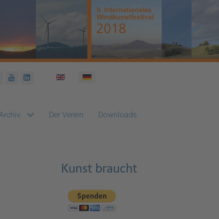
Sprache auswählen
Archiv
Der Verein
Downloads
Kunst braucht