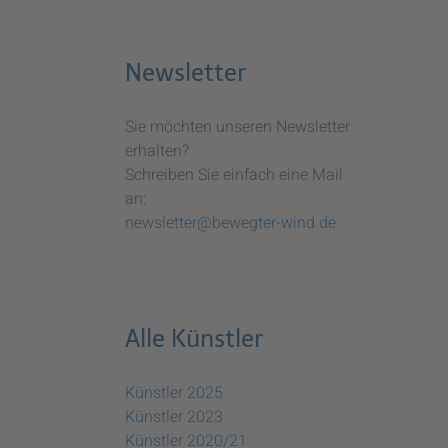
Newsletter
Sie möchten unseren Newsletter
erhalten?
Schreiben Sie einfach eine Mail
an:
newsletter@bewegter-wind.de
Alle Künstler
Künstler 2025
Künstler 2023
Künstler 2020/21