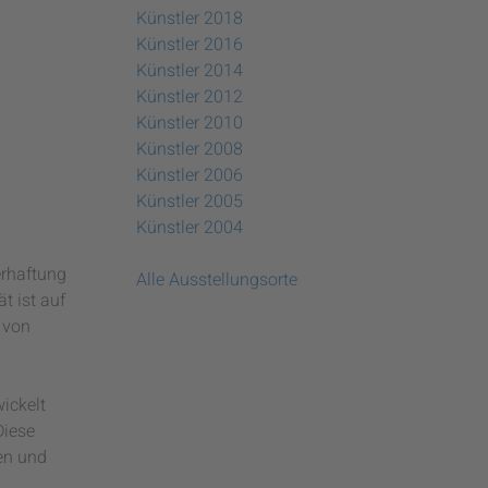
Künstler 2018
Künstler 2016
Künstler 2014
Künstler 2012
Künstler 2010
Künstler 2008
Künstler 2006
Künstler 2005
Künstler 2004
erhaftung
Alle Ausstellungsorte
t ist auf
 von
ickelt
Diese
en und