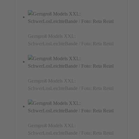
Gerngroß Models XXL:
SchwerLosLeichteBande / Foto: Reta Reinl
Gerngroß Models XXL:
SchwerLosLeichteBande / Foto: Reta Reinl
Gerngroß Models XXL:
SchwerLosLeichteBande / Foto: Reta Reinl