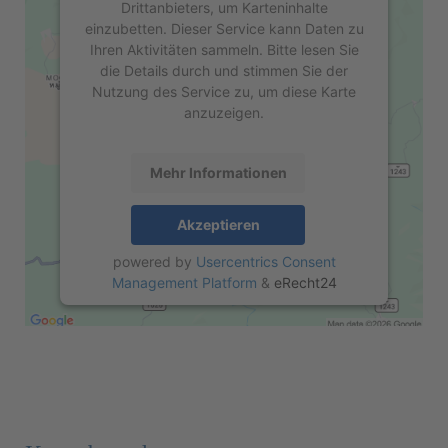
Drittanbieters, um Karteninhalte
einzubetten. Dieser Service kann Daten zu
Ihren Aktivitäten sammeln. Bitte lesen Sie
die Details durch und stimmen Sie der
Nutzung des Service zu, um diese Karte
anzuzeigen.
Mehr Informationen
Akzeptieren
powered by
Usercentrics Consent
Management Platform
&
eRecht24