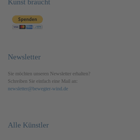
Kunst braucht
Newsletter
Sie möchten unseren Newsletter erhalten?
Schreiben Sie einfach eine Mail an:
newsletter@bewegter-wind.de
Alle Künstler