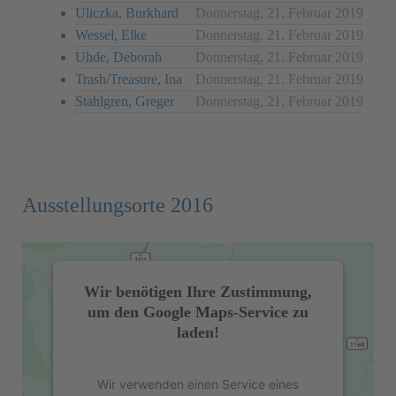
Uliczka, Burkhard
Donnerstag, 21. Februar 2019
Wessel, Elke
Donnerstag, 21. Februar 2019
Uhde, Deborah
Donnerstag, 21. Februar 2019
Trash/Treasure, Ina
Donnerstag, 21. Februar 2019
Stahlgren, Greger
Donnerstag, 21. Februar 2019
Ausstellungsorte 2016
Wir benötigen Ihre Zustimmung,
um den Google Maps-Service zu
laden!
Wir verwenden einen Service eines