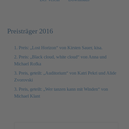
Preisträger 2016
1. Preis: „Lost Horizon“ von Kirsten Sauer, kisa.
2. Preis: „Black cloud, white cloud“ von Anna und
Michael Rofka
3. Preis, geteilt: „Auditorium“ von Katri Pekri und Alide
Zvorovski
3. Preis, geteilt: „Wer tanzen kann mit Winden“ von
Michael Klant