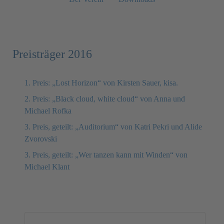
Preisträger 2016
1. Preis: „Lost Horizon“ von Kirsten Sauer, kisa.
2. Preis: „Black cloud, white cloud“ von Anna und
Michael Rofka
3. Preis, geteilt: „Auditorium“ von Katri Pekri und Alide
Zvorovski
3. Preis, geteilt: „Wer tanzen kann mit Winden“ von
Michael Klant