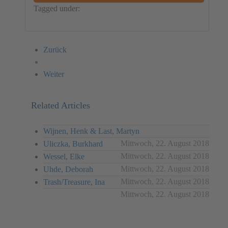
Tagged under:
Germany
Video
Carla Chan
Zurück
Weiter
Related Articles
Wijnen, Henk & Last, Martyn
Mittwoch, 22. August 2018
Uliczka, Burkhard
Mittwoch, 22. August 2018
Wessel, Elke
Mittwoch, 22. August 2018
Uhde, Deborah
Mittwoch, 22. August 2018
Trash/Treasure, Ina
Mittwoch, 22. August 2018