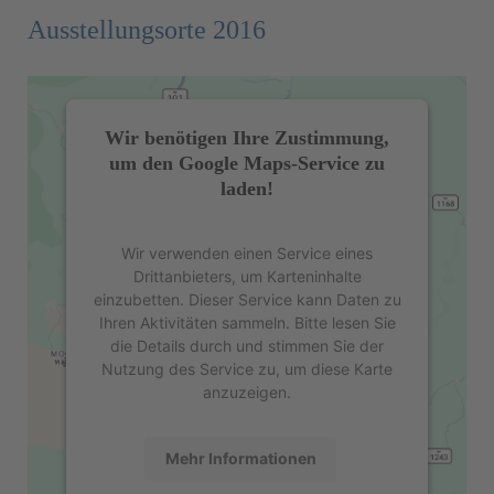
Ausstellungsorte 2016
Wir benötigen Ihre Zustimmung,
um den Google Maps-Service zu
laden!
Wir verwenden einen Service eines
Drittanbieters, um Karteninhalte
einzubetten. Dieser Service kann Daten zu
Ihren Aktivitäten sammeln. Bitte lesen Sie
die Details durch und stimmen Sie der
Nutzung des Service zu, um diese Karte
anzuzeigen.
Mehr Informationen