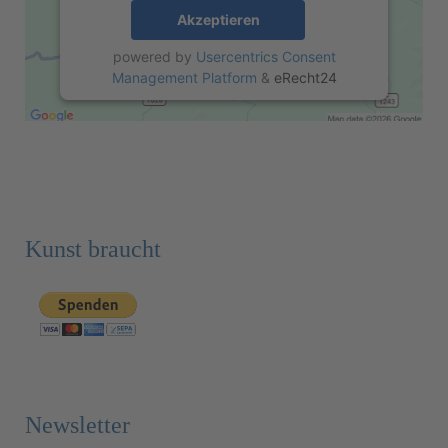
Akzeptieren
powered by
Usercentrics Consent
Management Platform
&
eRecht24
Kunst braucht
Newsletter