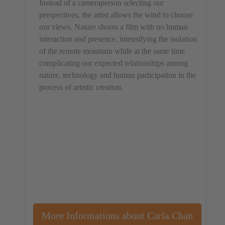
Instead of a cameraperson selecting our
perspectives, the artist allows the wind to choose
our views. Nature shoots a film with no human
interaction and presence, intensifying the isolation
of the remote mountain while at the same time
complicating our expected relationships among
nature, technology and human participation in the
process of artistic creation.
More Informations about Carla Chan