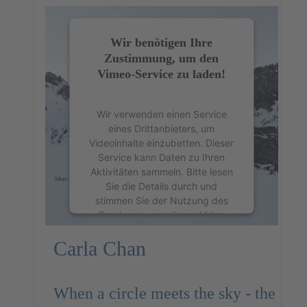
Wir benötigen Ihre
Zustimmung, um den
Vimeo-Service zu laden!
Wir verwenden einen Service
eines Drittanbieters, um
Videoinhalte einzubetten. Dieser
Service kann Daten zu Ihren
Aktivitäten sammeln. Bitte lesen
Sie die Details durch und
stimmen Sie der Nutzung des
Service zu, um dieses Video
anzusehen.
Carla Chan
Mehr Informationen
When a circle meets the sky - the
Akzeptieren