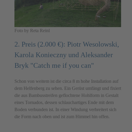
Foto by Reta Reinl
2. Preis (2.000 €): Piotr Wesolowski,
Karola Konieczny und Aleksander
Bryk "Catch me if you can"
Schon von weitem ist die circa 8 m hohe Installation auf
dem Helfenberg zu sehen. Ein Gerüst umfängt und fixiert
die aus Bambusstreifen geflochtene Hohlform in Gestalt
eines Tornados, dessen schlauchartiges Ende mit dem
Boden verbunden ist. In einer Windung verbreitert sich
die Form nach oben und ist zum Himmel hin offen.