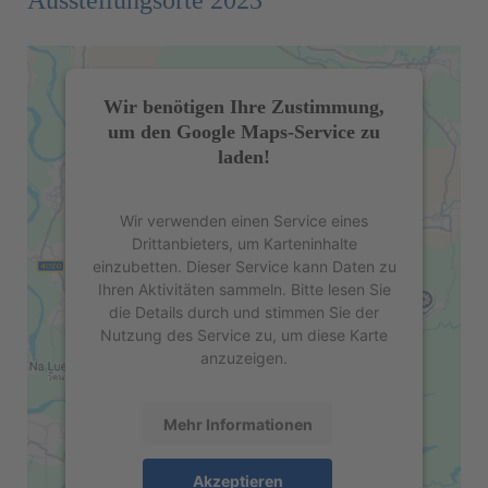
Ausstellungsorte 2023
Wir benötigen Ihre Zustimmung,
um den Google Maps-Service zu
laden!
Wir verwenden einen Service eines
Drittanbieters, um Karteninhalte
einzubetten. Dieser Service kann Daten zu
Ihren Aktivitäten sammeln. Bitte lesen Sie
die Details durch und stimmen Sie der
Nutzung des Service zu, um diese Karte
anzuzeigen.
Mehr Informationen
Akzeptieren