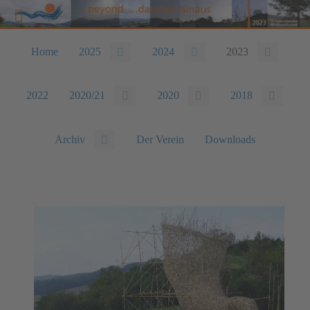
Home
2025
2024
2023
2022
2020/21
2020
2018
Archiv
Der Verein
Downloads