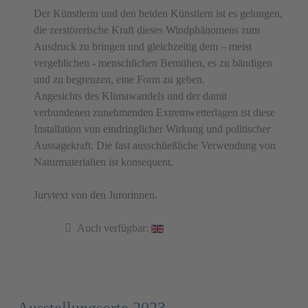
Der Künstlerin und den beiden Künstlern ist es gelungen,
die zerstörerische Kraft dieses Windphänomens zum
Ausdruck zu bringen und gleichzeitig dem – meist
vergeblichen - menschlichen Bemühen, es zu bändigen
und zu begrenzen, eine Form zu geben.
Angesichts des Klimawandels und der damit
verbundenen zunehmenden Extremwetterlagen ist diese
Installation von eindringlicher Wirkung und politischer
Aussagekraft. Die fast ausschließliche Verwendung von
Naturmaterialien ist konsequent.
Jurytext von den Jurorinnen.
Auch verfügbar: