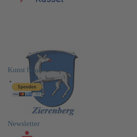
Kunst braucht
Newsletter