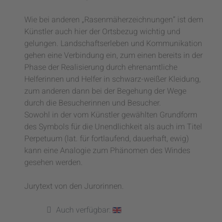
Wie bei anderen „Rasenmäherzeichnungen“ ist dem
Künstler auch hier der Ortsbezug wichtig und
gelungen. Landschaftserleben und Kommunikation
gehen eine Verbindung ein, zum einen bereits in der
Phase der Realisierung durch ehrenamtliche
Helferinnen und Helfer in schwarz-weißer Kleidung,
zum anderen dann bei der Begehung der Wege
durch die Besucherinnen und Besucher.
Sowohl in der vom Künstler gewählten Grundform
des Symbols für die Unendlichkeit als auch im Titel
Perpetuum (lat. für fortlaufend, dauerhaft, ewig)
kann eine Analogie zum Phänomen des Windes
gesehen werden.
Jurytext von den Jurorinnen.
Auch verfügbar: