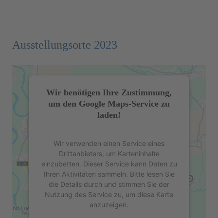
Ausstellungsorte 2023
Wir benötigen Ihre Zustimmung,
um den Google Maps-Service zu
laden!
Wir verwenden einen Service eines
Drittanbieters, um Karteninhalte
einzubetten. Dieser Service kann Daten zu
Ihren Aktivitäten sammeln. Bitte lesen Sie
die Details durch und stimmen Sie der
Nutzung des Service zu, um diese Karte
anzuzeigen.