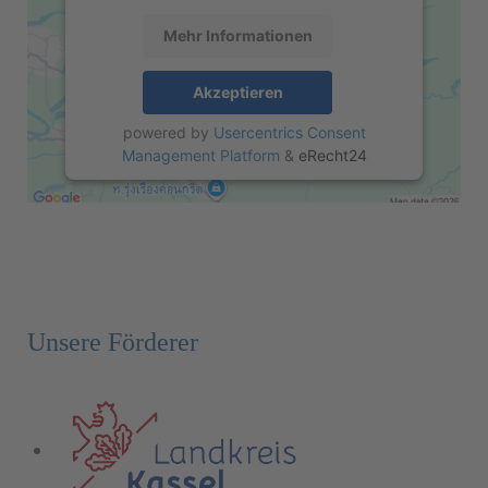
Mehr Informationen
Akzeptieren
powered by
Usercentrics Consent
Management Platform
&
eRecht24
Unsere Förderer