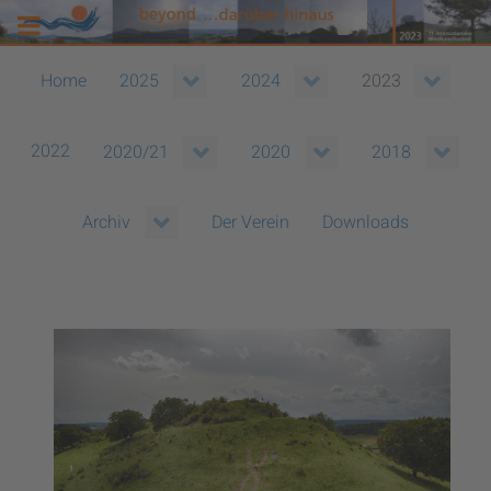
Home
2025
2024
2023
2022
2020/21
2020
2018
Der Verein
Downloads
Archiv