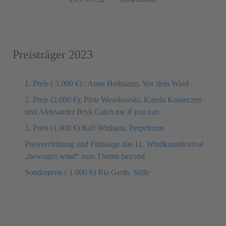
Preisträger 2023
1. Preis ( 3.000 €) : Anne Heilmann, Vor dem Wind
2. Preis (2.000 €): Piotr Wesolowski, Karola Konieczny
und Aleksander Bryk Catch me if you can
3. Preis (1.000 €) Ralf Witthaus, Perpetuum
Preisverleihung und Finissage das 11. Windkunstfestival
„bewegter wind“ zum Thema beyond
Sonderpreis ( 1.000 €) Ria Gerth, Stille