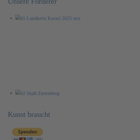
Unsere Förderer
Kunst braucht