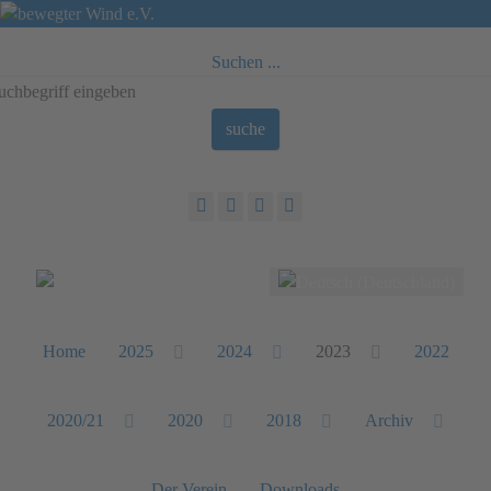
Suchen ...
suche
Sprache auswählen
Home
2025
2024
2023
2022
2020/21
2020
2018
Archiv
Der Verein
Downloads