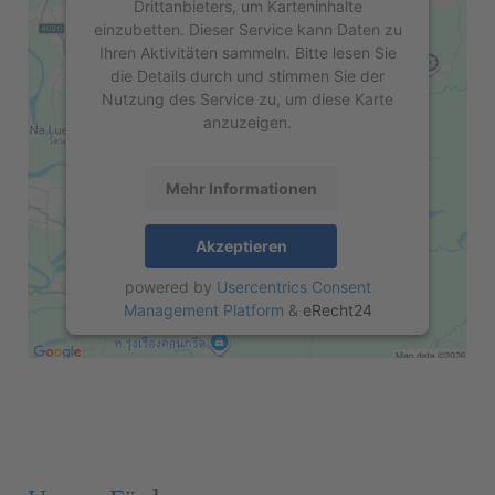
Drittanbieters, um Karteninhalte
einzubetten. Dieser Service kann Daten zu
Ihren Aktivitäten sammeln. Bitte lesen Sie
die Details durch und stimmen Sie der
Nutzung des Service zu, um diese Karte
anzuzeigen.
Mehr Informationen
Akzeptieren
powered by
Usercentrics Consent
Management Platform
&
eRecht24