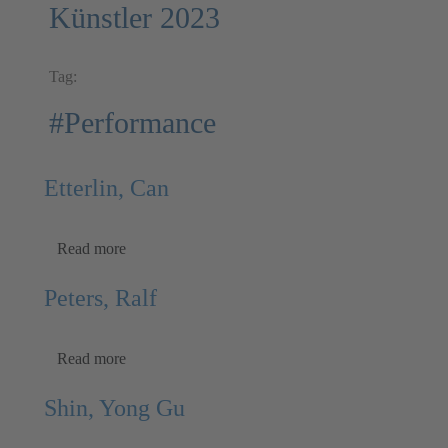
Künstler 2023
Tag:
#Performance
Etterlin, Can
Read more
Peters, Ralf
Read more
Shin, Yong Gu