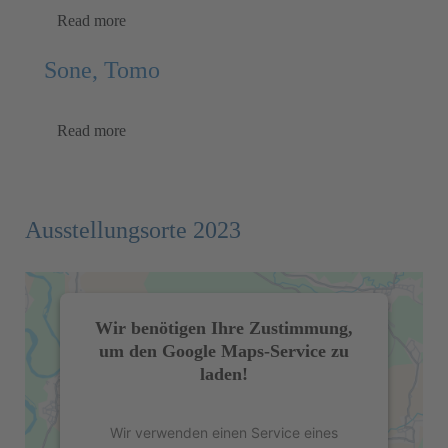
Read more
Sone, Tomo
Read more
Ausstellungsorte 2023
Wir benötigen Ihre Zustimmung,
um den Google Maps-Service zu
laden!
Wir verwenden einen Service eines