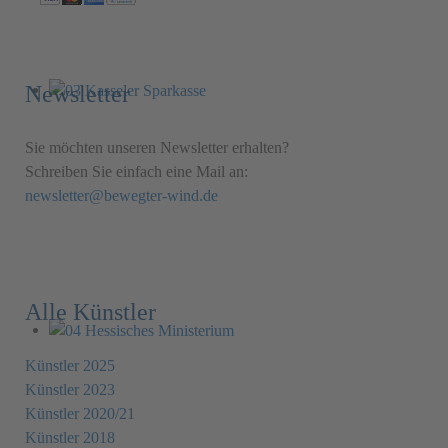
Newsletter
Sie möchten unseren Newsletter erhalten?
Schreiben Sie einfach eine Mail an:
newsletter@bewegter-wind.de
Alle Künstler
Künstler 2025
Künstler 2023
Künstler 2020/21
Künstler 2018