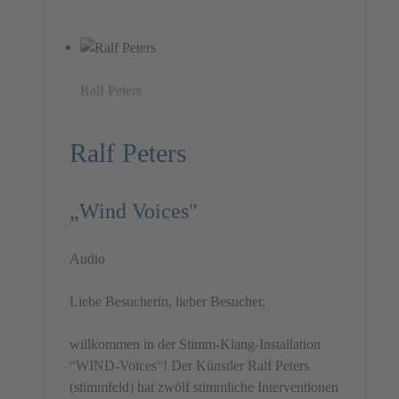
Ralf Peters
Ralf Peters
„Wind Voices"
Audio
Liebe Besucherin, lieber Besucher,
willkommen in der Stimm-Klang-Installation
“WIND-Voices“! Der Künstler Ralf Peters
(stimmfeld) hat zwölf stimmliche Interventionen