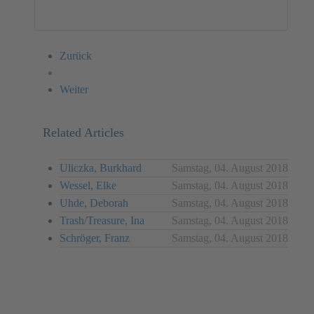
Performance
Zurück
Weiter
Related Articles
Uliczka, Burkhard
Samstag, 04. August 2018
Wessel, Elke
Samstag, 04. August 2018
Uhde, Deborah
Samstag, 04. August 2018
Trash/Treasure, Ina
Samstag, 04. August 2018
Schröger, Franz
Samstag, 04. August 2018