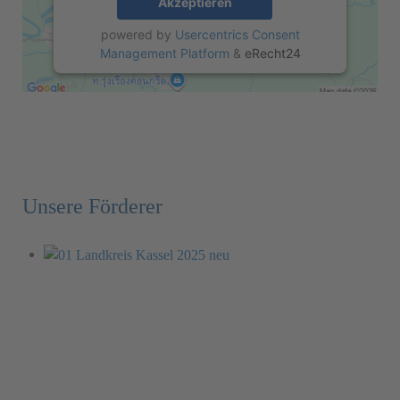
Akzeptieren
powered by
Usercentrics Consent
Management Platform
&
eRecht24
Unsere Förderer