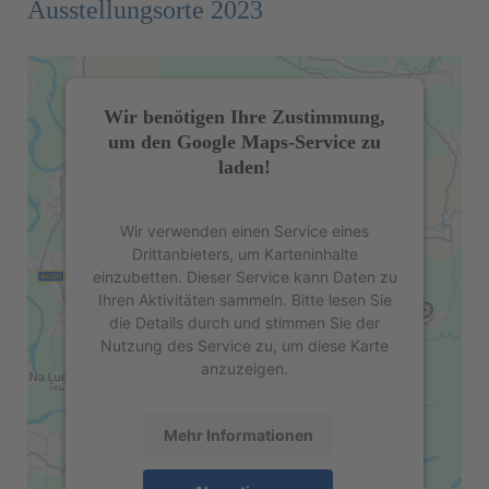
Ausstellungsorte 2023
Wir benötigen Ihre Zustimmung,
um den Google Maps-Service zu
laden!
Wir verwenden einen Service eines
Drittanbieters, um Karteninhalte
einzubetten. Dieser Service kann Daten zu
Ihren Aktivitäten sammeln. Bitte lesen Sie
die Details durch und stimmen Sie der
Nutzung des Service zu, um diese Karte
anzuzeigen.
Mehr Informationen