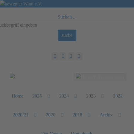
Suchen ...
suche
Sprache auswählen
Home
2025
2024
2023
2022
2020/21
2020
2018
Archiv
Der Verein
Downloads