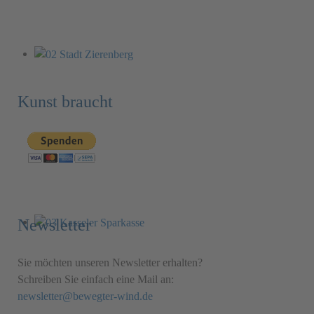
Kunst braucht
Newsletter
Sie möchten unseren Newsletter erhalten?
Schreiben Sie einfach eine Mail an:
newsletter@bewegter-wind.de