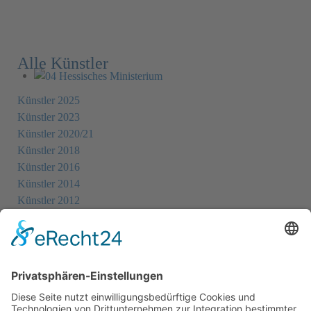
Alle Künstler
Künstler 2025
Künstler 2023
Künstler 2020/21
Künstler 2018
Künstler 2016
Künstler 2014
Künstler 2012
Künstler 2010
Künstler 2008
Künstler 2006
Künstler 2005
Künstler 2004