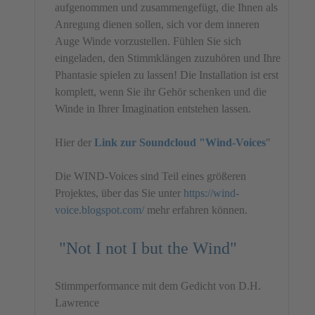
aufgenommen und zusammengefügt, die Ihnen als
Anregung dienen sollen, sich vor dem inneren
Auge Winde vorzustellen. Fühlen Sie sich
eingeladen, den Stimmklängen zuzuhören und Ihre
Phantasie spielen zu lassen! Die Installation ist erst
komplett, wenn Sie ihr Gehör schenken und die
Winde in Ihrer Imagination entstehen lassen.
Hier der
Link zur Soundcloud "Wind-Voices
"
Die WIND-Voices sind Teil eines größeren
Projektes, über das Sie unter
https://wind-
voice.blogspot.com/
mehr erfahren können.
"Not I not I but the Wind"
Stimmperformance mit dem Gedicht von D.H.
Lawrence