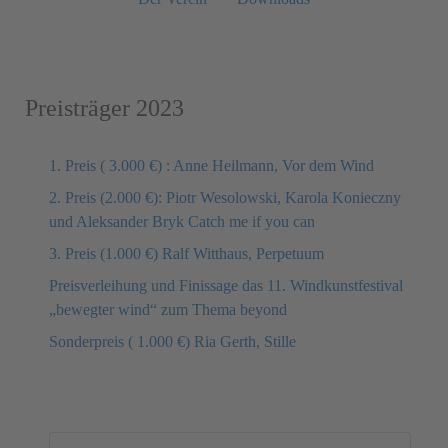
Preisträger 2023
1. Preis ( 3.000 €) : Anne Heilmann, Vor dem Wind
2. Preis (2.000 €): Piotr Wesolowski, Karola Konieczny
und Aleksander Bryk Catch me if you can
3. Preis (1.000 €) Ralf Witthaus, Perpetuum
Preisverleihung und Finissage das 11. Windkunstfestival
„bewegter wind“ zum Thema beyond
Sonderpreis ( 1.000 €) Ria Gerth, Stille