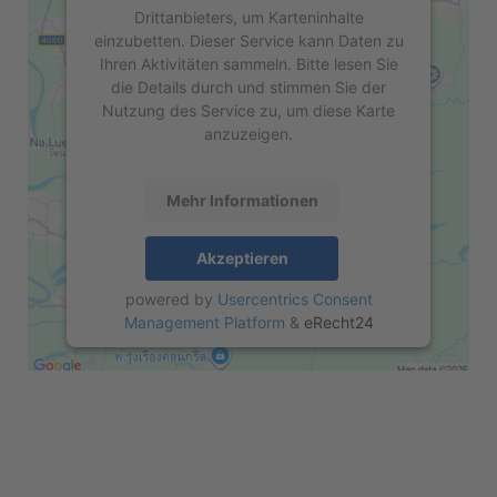
Drittanbieters, um Karteninhalte
einzubetten. Dieser Service kann Daten zu
Ihren Aktivitäten sammeln. Bitte lesen Sie
die Details durch und stimmen Sie der
Nutzung des Service zu, um diese Karte
anzuzeigen.
Mehr Informationen
Akzeptieren
powered by
Usercentrics Consent
Management Platform
&
eRecht24