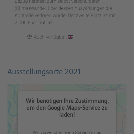
Bezug herstellt zum selbst verschuldeten
(Klima)Wandel, über dessen Auswirkungen die
Kontrolle verloren wurde. Der zweite Platz ist mit
2.000 Euro dotiert.
Auch verfügbar:
Ausstellungsorte 2021
Wir benötigen Ihre Zustimmung,
um den Google Maps-Service zu
laden!
Wir verwenden einen Service eines