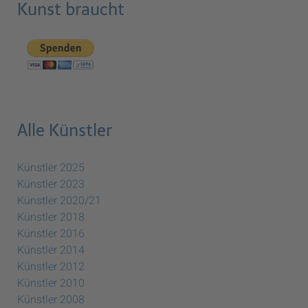
Kunst braucht
Alle Künstler
Künstler 2025
Künstler 2023
Künstler 2020/21
Künstler 2018
Künstler 2016
Künstler 2014
Künstler 2012
Künstler 2010
Künstler 2008