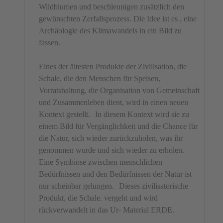
Wildblumen und beschleunigen zusätzlich den
gewünschten Zerfallsprozess. Die Idee ist es , eine
Archäologie des Klimawandels in ein Bild zu
fassen.
Eines der ältesten Produkte der Zivilisation, die
Schale, die den Menschen für Speisen,
Vorratshaltung, die Organisation von Gemeinschaft
und Zusammenleben dient, wird in einen neuen
Kontext gestellt. In diesem Kontext wird sie zu
einem Bild für Vergänglichkeit und die Chance für
die Natur, sich wieder zurückzuholen, was ihr
genommen wurde und sich wieder zu erholen.
Eine Symbiose zwischen menschlichen
Bedürfnissen und den Bedürfnissen der Natur ist
nur scheinbar gelungen. Dieses zivilisatorische
Produkt, die Schale. vergeht und wird
rückverwandelt in das Ur- Material ERDE.