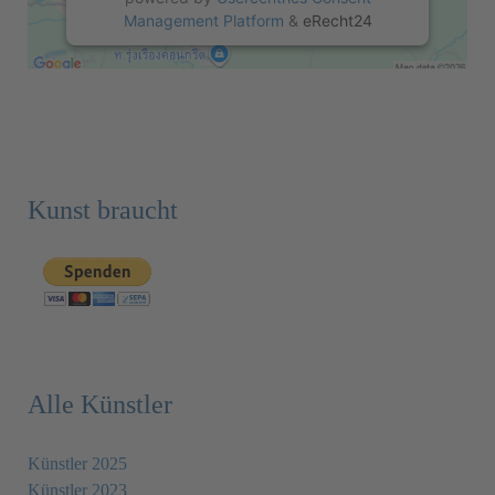
Management Platform
&
eRecht24
Kunst braucht
Alle Künstler
Künstler 2025
Künstler 2023