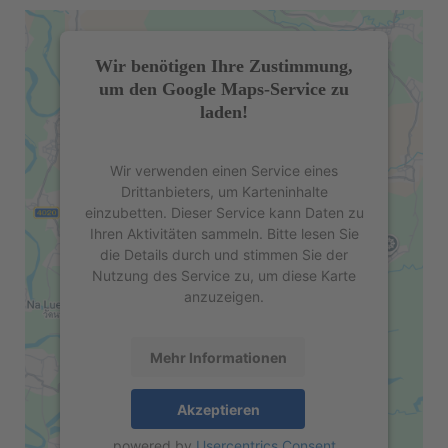
Wir benötigen Ihre Zustimmung,
um den Google Maps-Service zu
laden!
Wir verwenden einen Service eines
Drittanbieters, um Karteninhalte
einzubetten. Dieser Service kann Daten zu
Ihren Aktivitäten sammeln. Bitte lesen Sie
die Details durch und stimmen Sie der
Nutzung des Service zu, um diese Karte
anzuzeigen.
Mehr Informationen
Akzeptieren
powered by
Usercentrics Consent