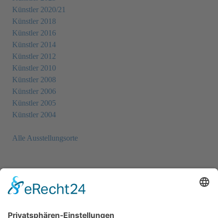
Künstler 2020/21
Künstler 2018
Künstler 2016
Künstler 2014
Künstler 2012
Künstler 2010
Künstler 2008
Künstler 2006
Künstler 2005
Künstler 2004
Alle Ausstellungsorte
Newsletter