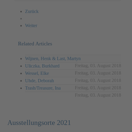
Zurück
Weiter
Related Articles
Wijnen, Henk & Last, Martyn
Freitag, 03. August 2018
Uliczka, Burkhard
Freitag, 03. August 2018
Wessel, Elke
Freitag, 03. August 2018
Uhde, Deborah
Freitag, 03. August 2018
Trash/Treasure, Ina
Freitag, 03. August 2018
Ausstellungsorte 2021