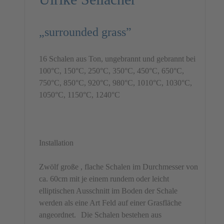
„surrounded grass”
16 Schalen aus Ton, ungebrannt und gebrannt bei
100°C, 150°C, 250°C, 350°C, 450°C, 650°C,
750°C, 850°C, 920°C, 980°C, 1010°C, 1030°C,
1050°C, 1150°C, 1240°C
Installation
Zwölf große , flache Schalen im Durchmesser von
ca. 60cm mit je einem rundem oder leicht
elliptischen Ausschnitt im Boden der Schale
werden als eine Art Feld auf einer Grasfläche
angeordnet. Die Schalen bestehen aus