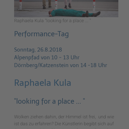
Raphaela Kula "looking for a place ... "
Performance-Tag
Sonntag, 26.8.2018
Alpenpfad von 10 - 13 Uhr
Dörnberg/Katzenstein von 14 -18 Uhr
Raphaela Kula
"looking for a place ... "
Wolken ziehen dahin, der Himmel ist frei, und wie
ist das zu erfahren? Die Künstlerin begibt sich auf