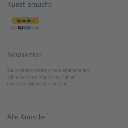
Kunst braucht
Newsletter
Sie möchten unseren Newsletter erhalten?
Schreiben Sie einfach eine Mail an:
newsletter@bewegter-wind.de
Alle Künstler