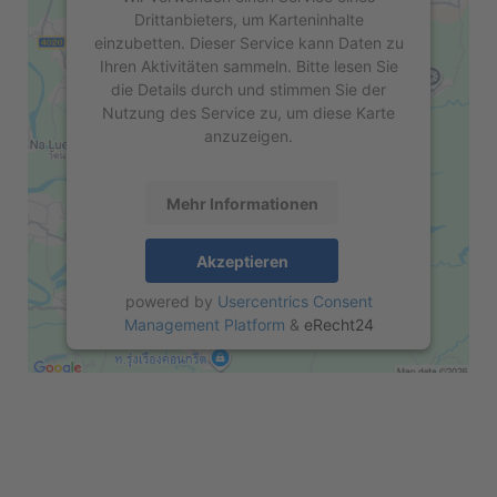
Drittanbieters, um Karteninhalte
einzubetten. Dieser Service kann Daten zu
Ihren Aktivitäten sammeln. Bitte lesen Sie
die Details durch und stimmen Sie der
Nutzung des Service zu, um diese Karte
anzuzeigen.
Mehr Informationen
Akzeptieren
powered by
Usercentrics Consent
Management Platform
&
eRecht24