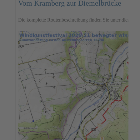
Vom Kramberg zur Diemelbrücke
Die komplette Routenbeschreibung finden Sie unter diesem 