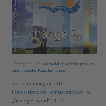
„Change?!“ – Klimawandel aus der Perspektive
internationaler Künstler*innen.
Ausschreibung des 10.
Internationalen Kunstwettbewerbs
„bewegter wind“ 2020