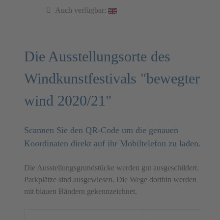
Auch verfügbar:
Die Ausstellungsorte des
Windkunstfestivals "bewegter
wind 2020/21"
Scannen Sie den QR-Code um die genauen
Koordinaten direkt auf ihr Mobiltelefon zu laden.
Die Ausstellungsgrundstücke werden gut ausgeschildert.
Parkplätze sind ausgewiesen. Die Wege dorthin werden
mit blauen Bändern gekennzeichnet.