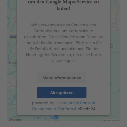
um den Google Maps-Service zu
laden!
Wir verwenden einen Service eines
Drittanbieters, um Karteninhalte
einzubetten. Dieser Service kann Daten zu
Ihren Aktivitäten sammeln. Bitte lesen Sie
die Details durch und stimmen Sie der
Nutzung des Service zu, um diese Karte
anzuzeigen.
Mehr Informationen
Akzeptieren
powered by
Usercentrics Consent
Management Platform
&
eRecht24