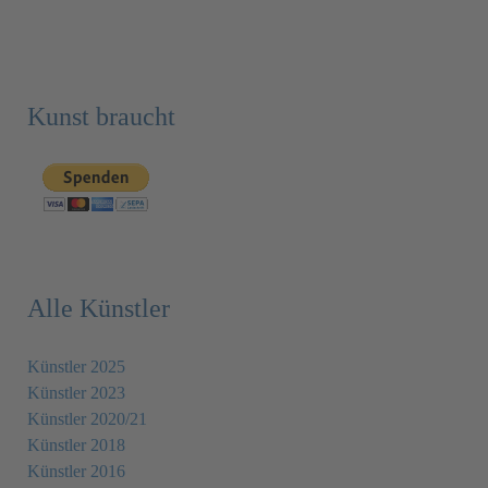
Kunst braucht
Alle Künstler
Künstler 2025
Künstler 2023
Künstler 2020/21
Künstler 2018
Künstler 2016