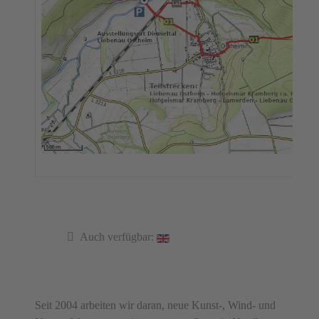
Auch verfügbar:
Seit 2004 arbeiten wir daran, neue Kunst-, Wind- und