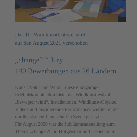
Das 10. Windkunstfestival wird
auf den August 2021 verschoben
„change?!“ Jury
140 Bewerbungen aus 26 Ländern
Kunst, Natur und Wind – diese einzigartige
Erlebniskombination bietet das Windkunstfestival
„bewegter wind“. Installationen, Windkunst-Objekte,
Videos und faszinierende Performances werden in der
nordhessischen Landschaft in Szene gesetzt.
Für August 2020 war die Jubiläumsausstellung zum
Thema „change ?!“ in Hofgeismar und Liebenau im