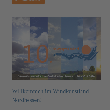
Willkommen im Windkunstland
Nordhessen!