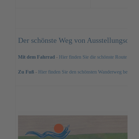
Der schönste Weg von Ausstellungsort z
Mit dem Fahrrad
-
Hier finden Sie die schönste Route bei 
Zu Fuß
-
Hier finden Sie den schönsten Wanderweg bei Ope