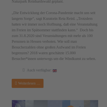
Naturpark Reinhardswald geplant.
„Die Entwicklung der Corona-Pandemie macht uns seit
langem Sorge“, sagt Kuratorin Reta Reinl. „Trotzdem
hatten wir immer noch Hoffnung, daß eine Veranstaltung
im Freien im Spätsommer stattfinden kann.“
Doch bis
zum 31.8.2020 sind Veranstaltungen mit mehr als 100
Personen in Hessen verboten. Wie soll man
Besucherzahlen ohne großen Aufwand im Freien
begrenzen? 2018 waren geschätzte 15.000
Besucher*innen unterwegs um die Windkunst zu sehen.
Auch verfügbar:
Weiterlesen …