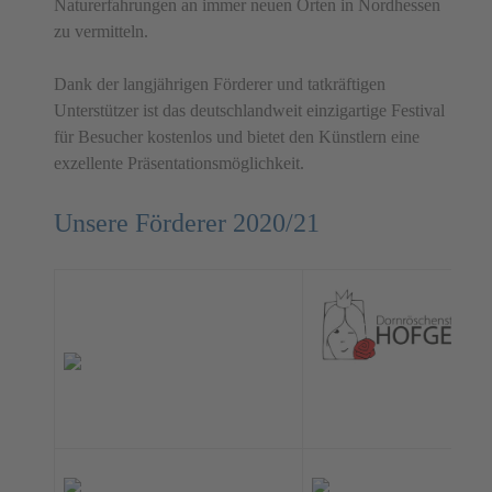
Naturerfahrungen an immer neuen Orten in Nordhessen
zu vermitteln.
Dank der langjährigen Förderer und tatkräftigen
Unterstützer ist das deutschlandweit einzigartige Festival
für Besucher kostenlos und bietet den Künstlern eine
exzellente Präsentationsmöglichkeit.
Unsere Förderer 2020/21