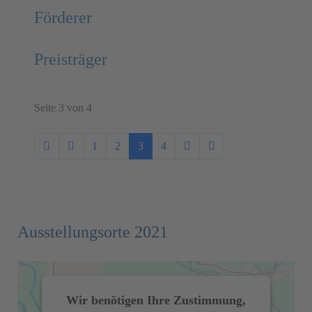
Förderer
Preisträger
Seite 3 von 4
1
2
3
4
Ausstellungsorte 2021
Wir benötigen Ihre Zustimmung,