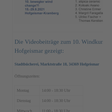
Die Videobeiträge zum 10. Windkunstfe
Hofgeismar gezeigt:
Stadtbücherei, Marktstraße 18, 34369 Hofgeismar
Öffnungszeiten:
Montag
14:00 - 18:30 Uhr
Dienstag
14:00 - 18:30 Uhr
Mittwoch
11:00 - 18:30 Uhr