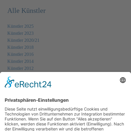
Alle Künstler
Künstler 2025
Künstler 2023
Künstler 2020/21
Künstler 2018
Künstler 2016
Künstler 2014
Künstler 2012
Künstler 2010
Künstler 2008
Künstler 2006
Künstler 2005
Künstler 2004
Alle Ausstellungsorte