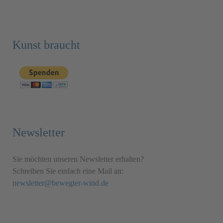
Kunst braucht
Newsletter
Sie möchten unseren Newsletter erhalten?
Schreiben Sie einfach eine Mail an:
newsletter@bewegter-wind.de