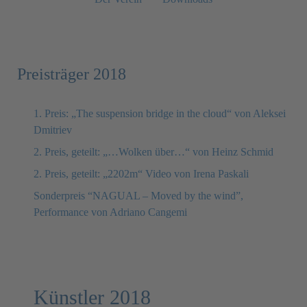
Preisträger 2018
1. Preis: „The suspension bridge in the cloud“ von Aleksei
Dmitriev
2. Preis, geteilt: „…Wolken über…“ von Heinz Schmid
2. Preis, geteilt: „2202m“ Video von Irena Paskali
Sonderpreis “NAGUAL – Moved by the wind”,
Performance von Adriano Cangemi
Künstler 2018