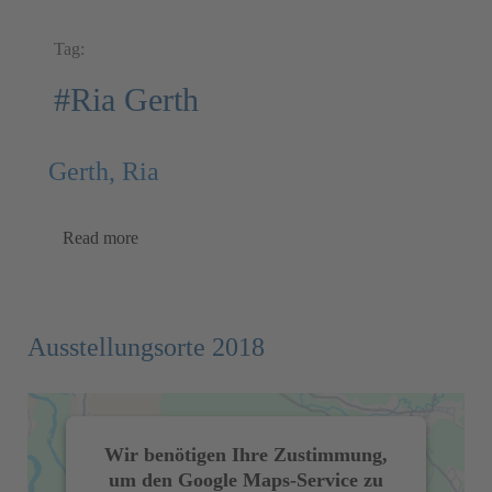
Tag:
#Ria Gerth
Gerth, Ria
Read more
Ausstellungsorte 2018
Wir benötigen Ihre Zustimmung,
um den Google Maps-Service zu