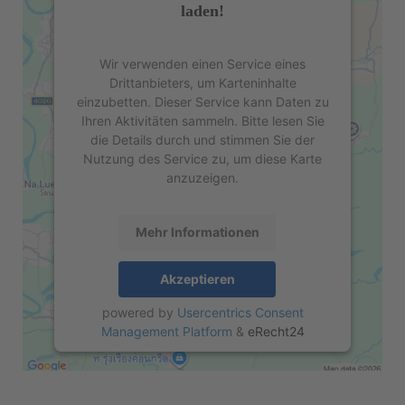
laden!
Wir verwenden einen Service eines
Drittanbieters, um Karteninhalte
einzubetten. Dieser Service kann Daten zu
Ihren Aktivitäten sammeln. Bitte lesen Sie
die Details durch und stimmen Sie der
Nutzung des Service zu, um diese Karte
anzuzeigen.
Mehr Informationen
Akzeptieren
powered by
Usercentrics Consent
Management Platform
&
eRecht24