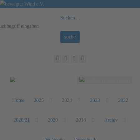
Suchen ...
suche
Sprache auswählen
Home
2025
2024
2023
2022
2020/21
2020
2018
Archiv
Der Verein
Downloads