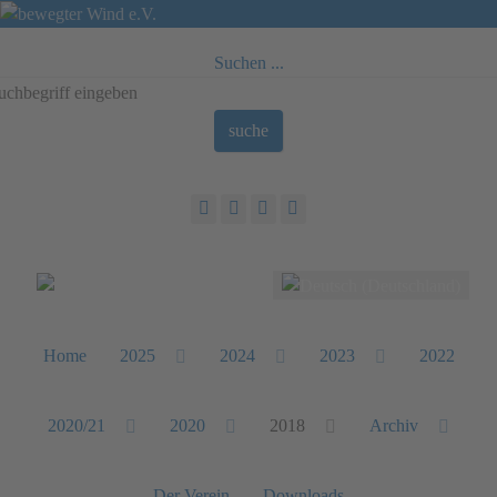
Suchen ...
suche
Sprache auswählen
Home
2025
2024
2023
2022
2020/21
2020
2018
Archiv
Der Verein
Downloads