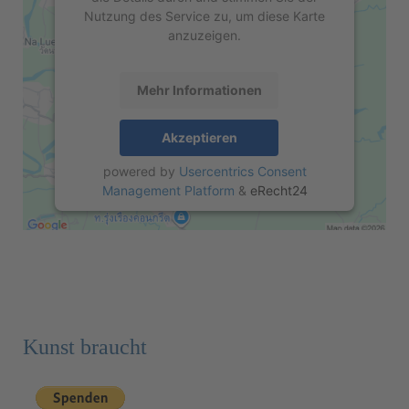
Nutzung des Service zu, um diese Karte
anzuzeigen.
Mehr Informationen
Akzeptieren
powered by
Usercentrics Consent
Management Platform
&
eRecht24
Kunst braucht