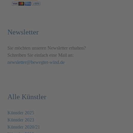
Newsletter
Sie möchten unseren Newsletter erhalten?
Schreiben Sie einfach eine Mail an:
newsletter@bewegter-wind.de
Alle Künstler
Künstler 2025
Künstler 2023
Künstler 2020/21