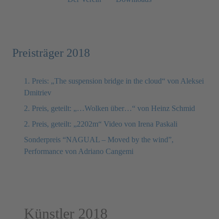
Preisträger 2018
1. Preis: „The suspension bridge in the cloud“ von Aleksei
Dmitriev
2. Preis, geteilt: „…Wolken über…“ von Heinz Schmid
2. Preis, geteilt: „2202m“ Video von Irena Paskali
Sonderpreis “NAGUAL – Moved by the wind”,
Performance von Adriano Cangemi
Künstler 2018