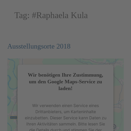
Tag:
#Raphaela Kula
Ausstellungsorte 2018
Wir benötigen Ihre Zustimmung,
um den Google Maps-Service zu
laden!
Wir verwenden einen Service eines
Drittanbieters, um Karteninhalte
einzubetten. Dieser Service kann Daten zu
Ihren Aktivitäten sammeln. Bitte lesen Sie
die Details durch und stimmen Sie der