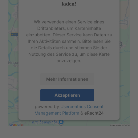
laden!
Wir verwenden einen Service eines
Drittanbieters, um Karteninhalte
einzubetten. Dieser Service kann Daten zu
Ihren Aktivitäten sammeln. Bitte lesen Sie
die Details durch und stimmen Sie der
Nutzung des Service zu, um diese Karte
anzuzeigen.
Mehr Informationen
Akzeptieren
powered by
Usercentrics Consent
Management Platform
&
eRecht24