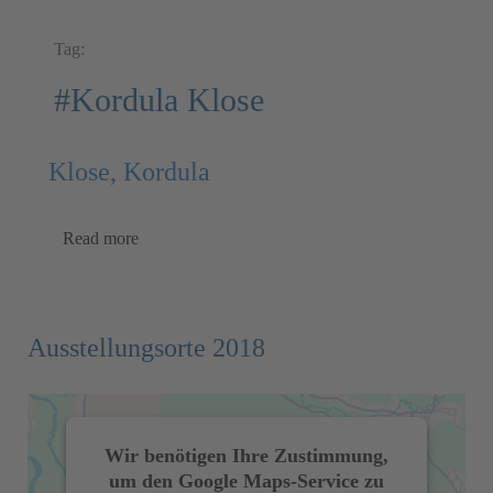
Tag:
#Kordula Klose
Klose, Kordula
Read more
Ausstellungsorte 2018
Wir benötigen Ihre Zustimmung,
um den Google Maps-Service zu