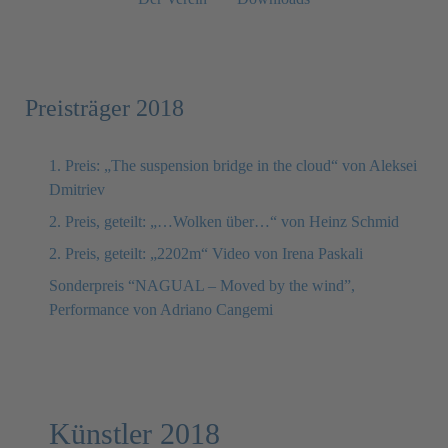
Preisträger 2018
1. Preis: „The suspension bridge in the cloud“ von Aleksei
Dmitriev
2. Preis, geteilt: „…Wolken über…“ von Heinz Schmid
2. Preis, geteilt: „2202m“ Video von Irena Paskali
Sonderpreis “NAGUAL – Moved by the wind”,
Performance von Adriano Cangemi
Künstler 2018