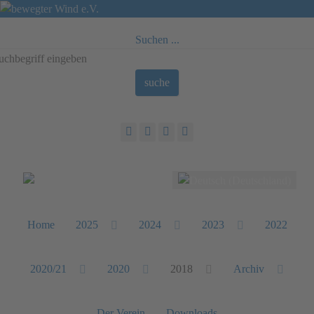
Suchen ...
suche
Sprache auswählen
Home
2025
2024
2023
2022
2020/21
2020
2018
Archiv
Der Verein
Downloads