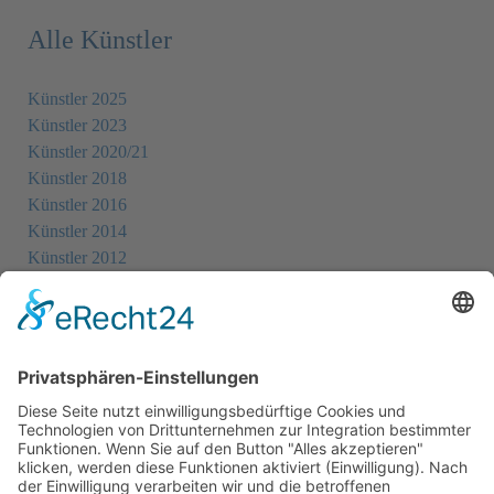
Alle Künstler
Künstler 2025
Künstler 2023
Künstler 2020/21
Künstler 2018
Künstler 2016
Künstler 2014
Künstler 2012
Künstler 2010
Künstler 2008
Künstler 2006
Künstler 2005
Künstler 2004
Alle Ausstellungsorte