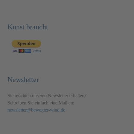
Kunst braucht
Newsletter
Sie möchten unseren Newsletter erhalten?
Schreiben Sie einfach eine Mail an:
newsletter@bewegter-wind.de