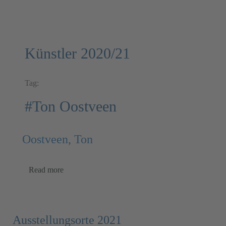
Künstler 2020/21
Tag:
#Ton Oostveen
Oostveen, Ton
Read more
Ausstellungsorte 2021