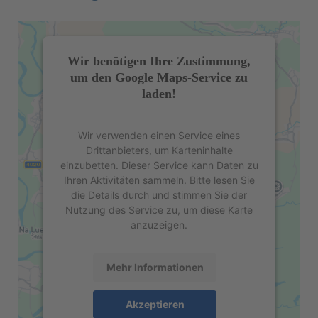
Wir benötigen Ihre Zustimmung,
um den Google Maps-Service zu
laden!
Wir verwenden einen Service eines
Drittanbieters, um Karteninhalte
einzubetten. Dieser Service kann Daten zu
Ihren Aktivitäten sammeln. Bitte lesen Sie
die Details durch und stimmen Sie der
Nutzung des Service zu, um diese Karte
anzuzeigen.
Mehr Informationen
Akzeptieren