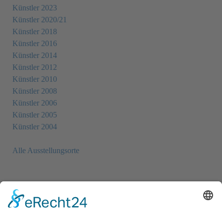
Künstler 2023
Künstler 2020/21
Künstler 2018
Künstler 2016
Künstler 2014
Künstler 2012
Künstler 2010
Künstler 2008
Künstler 2006
Künstler 2005
Künstler 2004
Alle Ausstellungsorte
Newsletter