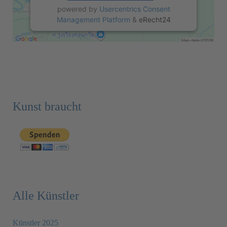
powered by
Usercentrics Consent
Management Platform
&
eRecht24
Kunst braucht
Alle Künstler
Künstler 2025