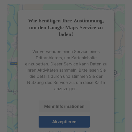
Wir benötigen Ihre Zustimmung,
um den Google Maps-Service zu
laden!
Wir verwenden einen Service eines
Drittanbieters, um Karteninhalte
einzubetten. Dieser Service kann Daten zu
Ihren Aktivitäten sammeln. Bitte lesen Sie
die Details durch und stimmen Sie der
Nutzung des Service zu, um diese Karte
anzuzeigen.
Mehr Informationen
Akzeptieren