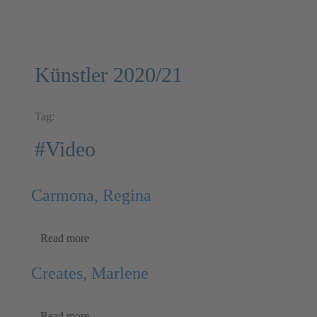
Künstler 2020/21
Tag:
#Video
Carmona, Regina
Read more
Creates, Marlene
Read more