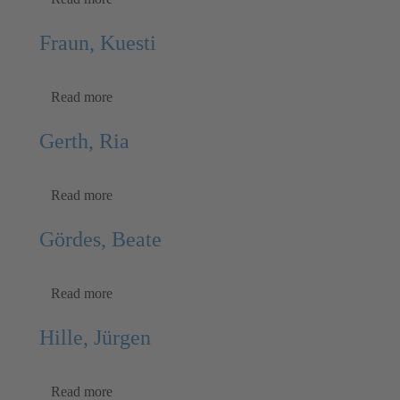
Fraun, Kuesti
Read more
Gerth, Ria
Read more
Gördes, Beate
Read more
Hille, Jürgen
Read more