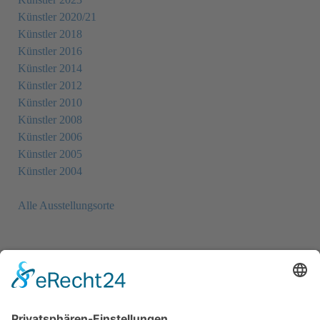
Künstler 2020/21
Künstler 2018
Künstler 2016
Künstler 2014
Künstler 2012
Künstler 2010
Künstler 2008
Künstler 2006
Künstler 2005
Künstler 2004
Alle Ausstellungsorte
Newsletter