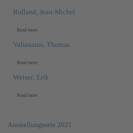
Rolland, Jean-Michel
Read more
Valianatos, Thomas
Read more
Weiser, Erik
Read more
Ausstellungsorte 2021