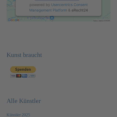
powered by
Usercentrics Consent
Management Platform
&
eRecht24
Kunst braucht
Alle Künstler
Künstler 2025