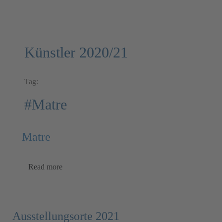
Künstler 2020/21
Tag:
#Matre
Matre
Read more
Ausstellungsorte 2021