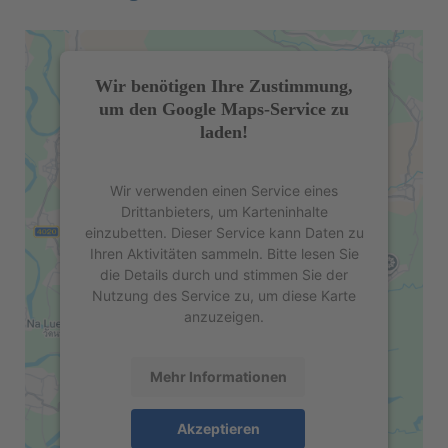
Wir benötigen Ihre Zustimmung,
um den Google Maps-Service zu
laden!
Wir verwenden einen Service eines
Drittanbieters, um Karteninhalte
einzubetten. Dieser Service kann Daten zu
Ihren Aktivitäten sammeln. Bitte lesen Sie
die Details durch und stimmen Sie der
Nutzung des Service zu, um diese Karte
anzuzeigen.
Mehr Informationen
Akzeptieren