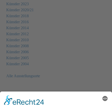
Künstler 2023
Künstler 2020/21
Künstler 2018
Künstler 2016
Künstler 2014
Künstler 2012
Künstler 2010
Künstler 2008
Künstler 2006
Künstler 2005
Künstler 2004
Alle Ausstellungsorte
Newsletter