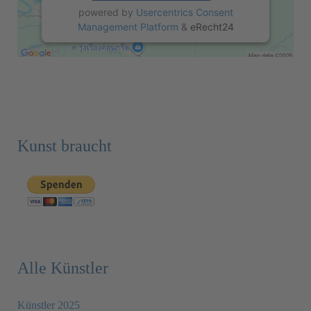
powered by
Usercentrics Consent
Management Platform
&
eRecht24
Kunst braucht
Alle Künstler
Künstler 2025