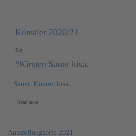
Künstler 2020/21
Tag:
#Kirsten Sauer kisa.
Sauer, Kirsten kisa.
Read more
Ausstellungsorte 2021