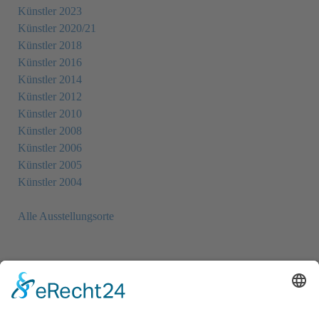
Künstler 2023
Künstler 2020/21
Künstler 2018
Künstler 2016
Künstler 2014
Künstler 2012
Künstler 2010
Künstler 2008
Künstler 2006
Künstler 2005
Künstler 2004
Alle Ausstellungsorte
Newsletter