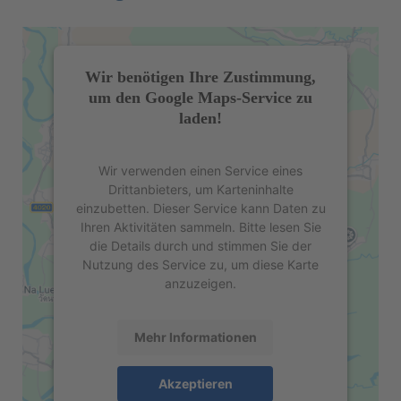
Wir benötigen Ihre Zustimmung,
um den Google Maps-Service zu
laden!
Wir verwenden einen Service eines
Drittanbieters, um Karteninhalte
einzubetten. Dieser Service kann Daten zu
Ihren Aktivitäten sammeln. Bitte lesen Sie
die Details durch und stimmen Sie der
Nutzung des Service zu, um diese Karte
anzuzeigen.
Mehr Informationen
Akzeptieren