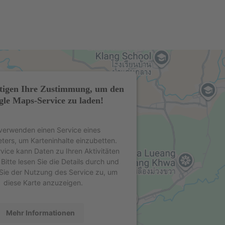
tigen Ihre Zustimmung, um den
le Maps-Service zu laden!
verwenden einen Service eines
eters, um Karteninhalte einzubetten.
rvice kann Daten zu Ihren Aktivitäten
Bitte lesen Sie die Details durch und
Sie der Nutzung des Service zu, um
diese Karte anzuzeigen.
Mehr Informationen