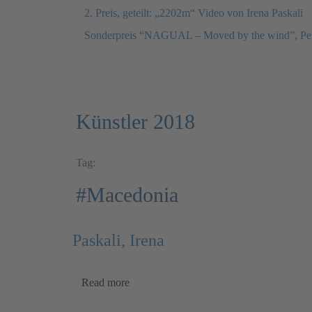
2. Preis, geteilt: „2202m“ Video von Irena Paskali
Sonderpreis “NAGUAL – Moved by the wind”, Pe
Künstler 2018
Tag:
#Macedonia
Paskali, Irena
Read more