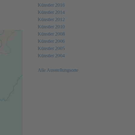
Künstler 2016
Künstler 2014
Künstler 2012
Künstler 2010
Künstler 2008
Künstler 2006
Künstler 2005
Künstler 2004
Alle Ausstellungsorte