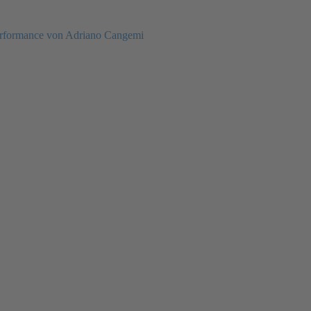
rformance von Adriano Cangemi