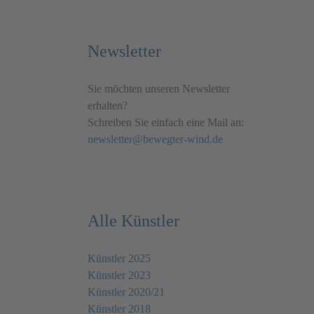
Newsletter
Sie möchten unseren Newsletter
erhalten?
Schreiben Sie einfach eine Mail an:
newsletter@bewegter-wind.de
Alle Künstler
Künstler 2025
Künstler 2023
Künstler 2020/21
Künstler 2018